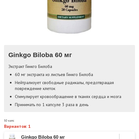
Ginkgo Biloba 60 мг
Экстракт Гинкго Билоба
60 мг экстракта из листьев Гинкго Билоба
Нейтрализует свободные радикалы, предотвращая
повреждение клеток
Стимулирует кровообращение в тканях сердца и мозга
Принимать по 1 капсуле 3 раза в день
50 капс
Вариантов: 1
Ginkgo Biloba 60 мг