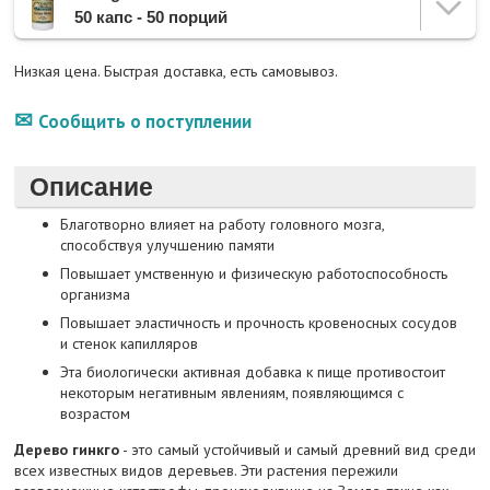
50 капс - 50 порций
Низкая цена. Быстрая доставка, есть самовывоз.
Сообщить о поступлении
Описание
Благотворно влияет на работу головного мозга,
способствуя улучшению памяти
Повышает умственную и физическую работоспособность
организма
Повышает эластичность и прочность кровеносных сосудов
и стенок капилляров
Эта биологически активная добавка к пище противостоит
некоторым негативным явлениям, появляющимся с
возрастом
Дерево гинкго
- это самый устойчивый и самый древний вид среди
всех известных видов деревьев. Эти растения пережили