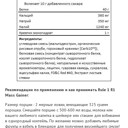
Рекомендации по применению и как принимать Rule 1 R1
Mass Gainer:
Размер порции - 2 мерные ложки, вмещающие 325 грамм
порошка. Смешайте порцию с 500-600 мл воды, молока или
вашего любимого напитка в шейкере или стакане для взбивания
в однородный коктейль. По желанию можно добавить любимые
фрукты и взбить в блендере для получения вкуснейшего смузи!