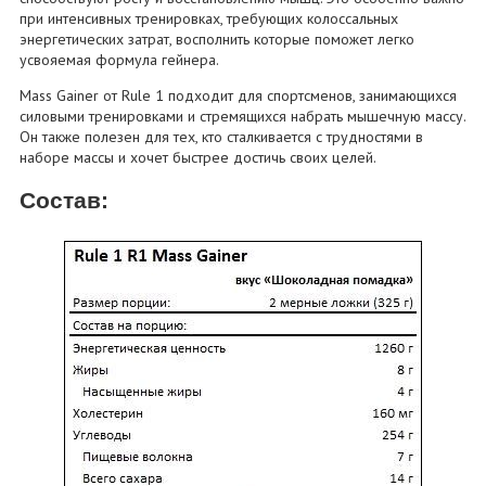
при интенсивных тренировках, требующих колоссальных
энергетических затрат, восполнить которые поможет легко
усвояемая формула гейнера.
Mass Gainer от Rule 1 подходит для спортсменов, занимающихся
силовыми тренировками и стремящихся набрать мышечную массу.
Он также полезен для тех, кто сталкивается с трудностями в
наборе массы и хочет быстрее достичь своих целей.
Состав: