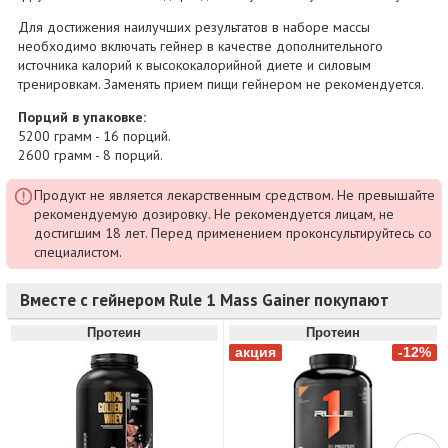
Для достижения наилучших результатов в наборе массы
необходимо включать гейнер в качестве дополнительного
источника калорий к высококалорийной диете и силовым
тренировкам. Заменять прием пищи гейнером не рекомендуется.
Порций в упаковке:
5200 грамм - 16 порций.
2600 грамм - 8 порций.
Продукт не является лекарственным средством. Не превышайте
рекомендуемую дозировку. Не рекомендуется лицам, не
достигшим 18 лет. Перед применением проконсультируйтесь со
специалистом.
Вместе с гейнером Rule 1 Mass Gainer покупают
Протеин
Протеин