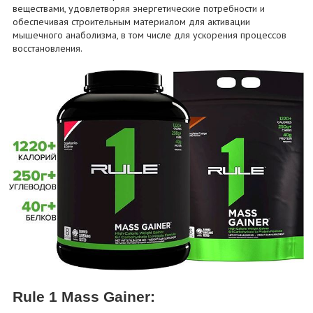
веществами, удовлетворяя энергетические потребности и
обеспечивая строительным материалом для активации
мышечного анаболизма, в том числе для ускорения процессов
восстановления.
Rule 1 Mass Gainer: