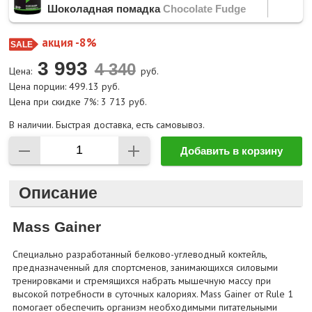
Шоколадная помадка
Chocolate Fudge
акция -8%
3 993
Цена:
руб.
Цена порции: 499.13 руб.
Цена при скидке 7%: 3 713 руб.
В наличии. Быстрая доставка, есть самовывоз.
Добавить в корзину
Описание
Mass Gainer
Специально разработанный белково-углеводный коктейль,
предназначенный для спортсменов, занимающихся силовыми
тренировками и стремящихся набрать мышечную массу при
высокой потребности в суточных калориях. Mass Gainer от Rule 1
помогает обеспечить организм необходимыми питательными