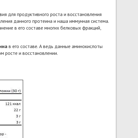
вия для продуктивного роста и восстановления
ления данного протеина и наша иммунная система.
ение в его составе многих белковых фракций,
ина
в его составе. А ведь данные аминокислоты
м росте и восстановлении.