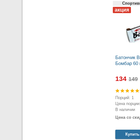
Спортив
Батончик 
Бомбар 60 
134
Порций: 1
Цена порции:
В наличии
Цена со ски
Купить