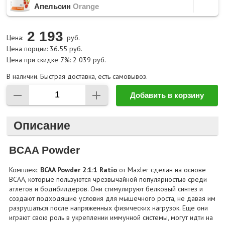
Апельсин
Orange
2 193
Цена:
руб.
Цена порции: 36.55 руб.
Цена при скидке 7%: 2 039 руб.
В наличии. Быстрая доставка, есть самовывоз.
Добавить в корзину
Описание
BCAA Powder
Комплекс
BCAA Powder 2:1:1 Ratio
от Maxler сделан на основе
BCAA, которые пользуются чрезвычайной популярностью среди
атлетов и бодибилдеров. Они стимулируют белковый синтез и
создают подходящие условия для мышечного роста, не давая им
разрушаться после напряженных физических нагрузок. Еще они
играют свою роль в укреплении иммунной системы, могут идти на