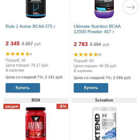
Rule 1 Active BCAA 375 г
Ultimate Nutrition BCAA
12000 Powder 457 г
2 345
2 783
руб.
руб.
9
95
Порций: 30
Порций: 60
Цена порции: 78.17 руб.
Цена порции: 46.38 руб.
В наличии
В наличии
Цена со скидкой 7%: 2 181 руб.
Цена со скидкой 7%: 2 588 руб.
Купить
Купить
BSN
Scivation