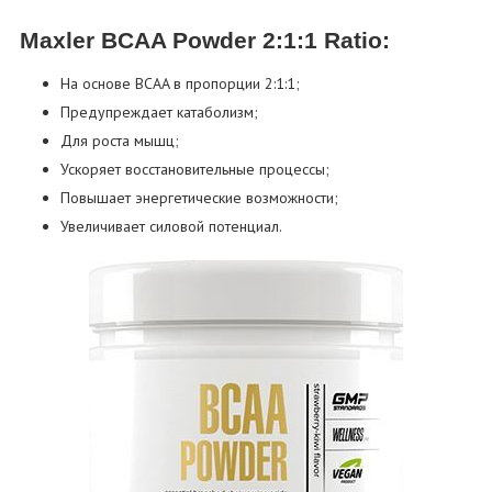
Maxler BCAA Powder 2:1:1 Ratio:
На основе BCAA в пропорции 2:1:1;
Предупреждает катаболизм;
Для роста мышц;
Ускоряет восстановительные процессы;
Повышает энергетические возможности;
Увеличивает силовой потенциал.