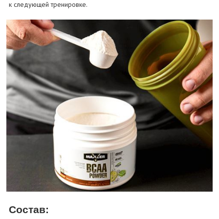
к следующей тренировке.
Состав: