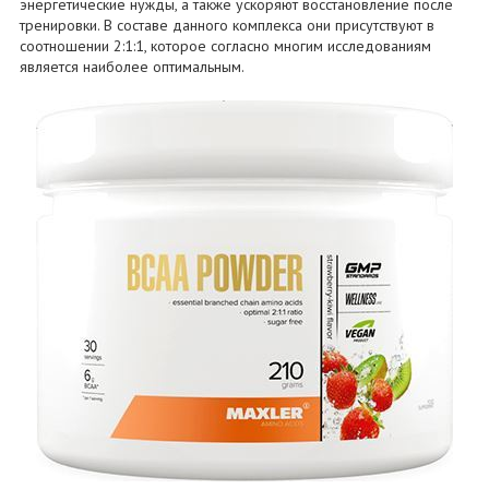
энергетические нужды, а также ускоряют восстановление после
тренировки. В составе данного комплекса они присутствуют в
соотношении 2:1:1, которое согласно многим исследованиям
является наиболее оптимальным.