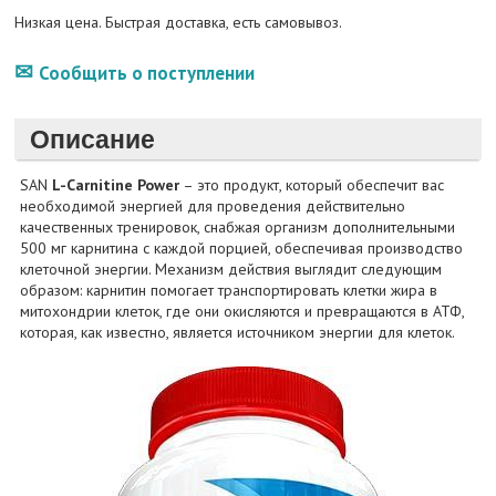
Низкая цена. Быстрая доставка, есть самовывоз.
Сообщить о поступлении
Описание
SAN
L-Carnitine Power
– это продукт, который обеспечит вас
необходимой энергией для проведения действительно
качественных тренировок, снабжая организм дополнительными
500 мг карнитина с каждой порцией, обеспечивая производство
клеточной энергии. Механизм действия выглядит следующим
образом: карнитин помогает транспортировать клетки жира в
митохондрии клеток, где они окисляются и превращаются в АТФ,
которая, как известно, является источником энергии для клеток.