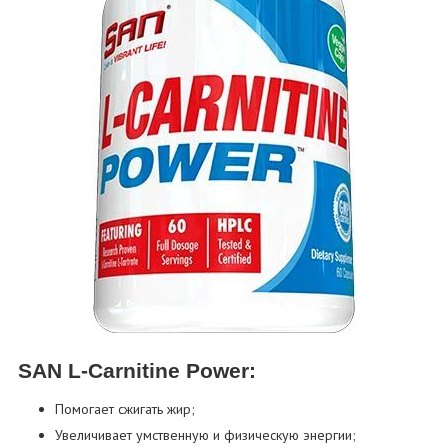
SAN L-Carnitine Power:
Помогает сжигать жир;
Увеличивает умственную и физическую энергии;