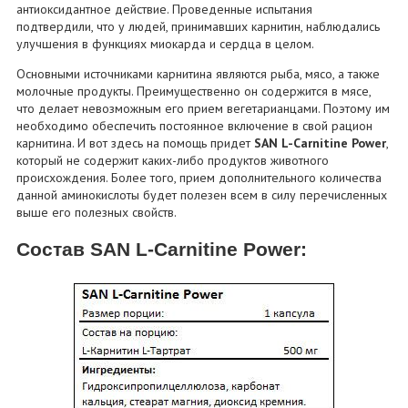
антиоксидантное действие. Проведенные испытания
подтвердили, что у людей, принимавших карнитин, наблюдались
улучшения в функциях миокарда и сердца в целом.
Основными источниками карнитина являются рыба, мясо, а также
молочные продукты. Преимущественно он содержится в мясе,
что делает невозможным его прием вегетарианцами. Поэтому им
необходимо обеспечить постоянное включение в свой рацион
карнитина. И вот здесь на помощь придет
SAN L-Carnitine Power
,
который не содержит каких-либо продуктов животного
происхождения. Более того, прием дополнительного количества
данной аминокислоты будет полезен всем в силу перечисленных
выше его полезных свойств.
Состав SAN L-Carnitine Power: