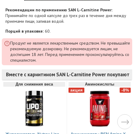
Рекомендации по применению SAN L-Carnitine Power:
Принимайте по одной капсуле до трех раз в течение дня между
приемами пищи, запивая водой.
Порций в упаковке:
60.
Продукт не является лекарственным средством. Не превышайте
рекомендуемую дозировку. Не рекомендуется лицам, не
достигшим 18 лет. Перед применением проконсультируйтесь со
специалистом.
Вместе с карнитином SAN L-Carnitine Power покупают
Для снижения веса
Аминокислоты