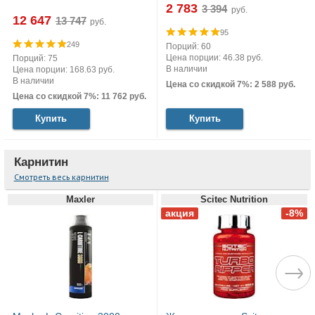
2 783
руб.
12 647
руб.
95
249
Порций: 60
Цена порции: 46.38 руб.
Порций: 75
В наличии
Цена порции: 168.63 руб.
В наличии
Цена со скидкой 7%: 2 588 руб.
Цена со скидкой 7%: 11 762 руб.
Купить
Купить
Карнитин
Смотреть весь карнитин
Maxler
Scitec Nutrition