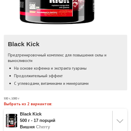
Black Kick
Предтренировочный комплекс для повышения силы и
выносливости
На основе кофеина и экстракта гуараны
Продолжительный эффект
С углеводами, витаминами и минералами
500 г
,
1000 г
Выбрать из 2 вариантов:
Black Kick
500 г - 17 порций
Вишня
Cherry