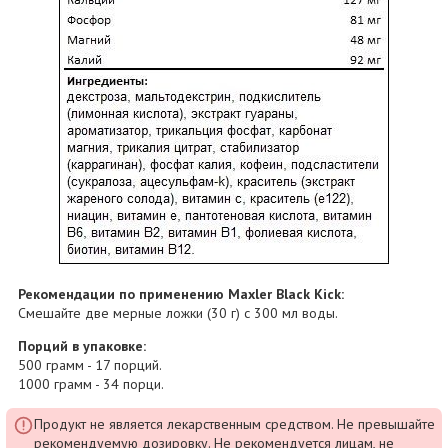
Рекомендации по применению Maxler Black Kick:
Смешайте две мерные ложки (30 г) с 300 мл воды.
Порций в упаковке:
500 грамм - 17 порций.
1000 грамм - 34 порци.
Продукт не является лекарственным средством. Не превышайте
рекомендуемую дозировку. Не рекомендуется лицам, не