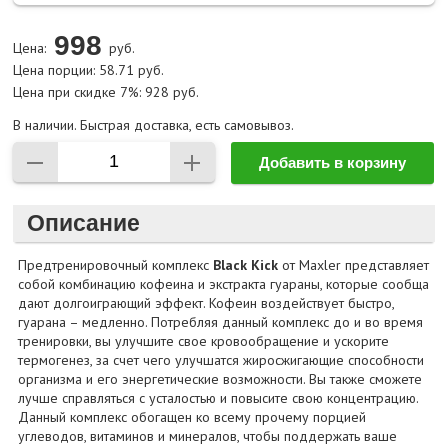
998
Цена:
руб.
Цена порции: 58.71 руб.
Цена при скидке 7%: 928 руб.
В наличии. Быстрая доставка, есть самовывоз.
Добавить в корзину
Описание
Предтренировочный комплекс
Black Kick
от Maxler представляет
собой комбинацию кофеина и экстракта гуараны, которые сообща
дают долгоиграющий эффект. Кофеин воздействует быстро,
гуарана – медленно. Потребляя данный комплекс до и во время
тренировки, вы улучшите свое кровообращение и ускорите
термогенез, за счет чего улучшатся жиросжигающие способности
организма и его энергетические возможности. Вы также сможете
лучше справляться с усталостью и повысите свою концентрацию.
Данный комплекс обогащен ко всему прочему порцией
углеводов, витаминов и минералов, чтобы поддержать ваше