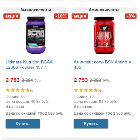
Аминокислоты
Аминокислоты
Ultimate Nutrition BCAA
Аминокислоты BSN Amino X
12000 Powder 457 г
435 г
2 783
2 753
руб.
руб.
95
59
Порций: 60
Порций: 30
Цена порции: 46.38 руб.
Цена порции: 91.77 руб.
В наличии
В наличии
Цена со скидкой 7%: 2 588 руб.
Цена со скидкой 7%: 2 560 руб.
Купить
Купить