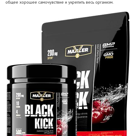
общее хорошее самочувствие и укрепить весь организм.