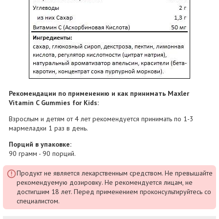
Рекомендации по применению и как принимать Maxler
Vitamin C Gummies for Kids:
Взрослым и детям от 4 лет рекомендуется принимать по 1-3
мармеладки 1 раз в день.
Порций в упаковке:
90 грамм - 90 порций.
Продукт не является лекарственным средством. Не превышайте
рекомендуемую дозировку. Не рекомендуется лицам, не
достигшим 18 лет. Перед применением проконсультируйтесь со
специалистом.