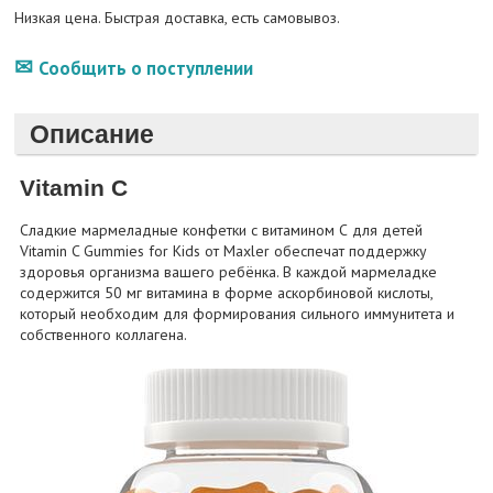
Низкая цена. Быстрая доставка, есть самовывоз.
Сообщить о поступлении
Описание
Vitamin C
Сладкие мармеладные конфетки с витамином С для детей
Vitamin C Gummies for Kids от Maxler обеспечат поддержку
здоровья организма вашего ребёнка. В каждой мармеладке
содержится 50 мг витамина в форме аскорбиновой кислоты,
который необходим для формирования сильного иммунитета и
собственного коллагена.