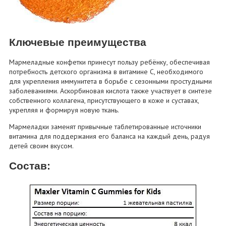
Ключевые преимущества
Мармеладные конфетки принесут пользу ребёнку, обеспечивая
потребность детского организма в витамине C, необходимого
для укрепления иммунитета в борьбе с сезонными простудными
заболеваниями. Аскорбиновая кислота также участвует в синтезе
собственного коллагена, присутствующего в коже и суставах,
укрепляя и формируя новую ткань.
Мармеладки заменят привычные таблетированные источники
витамина для поддержания его баланса на каждый день, радуя
детей своим вкусом.
Состав: