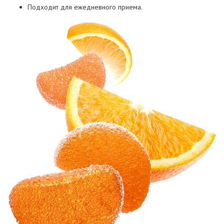
Подходит для ежедневного приема.