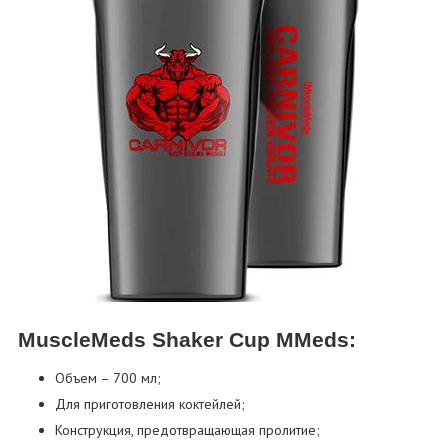
MuscleMeds Shaker Cup MMeds:
Объем – 700 мл;
Для приготовления коктейлей;
Конструкция, предотвращающая пролитие;