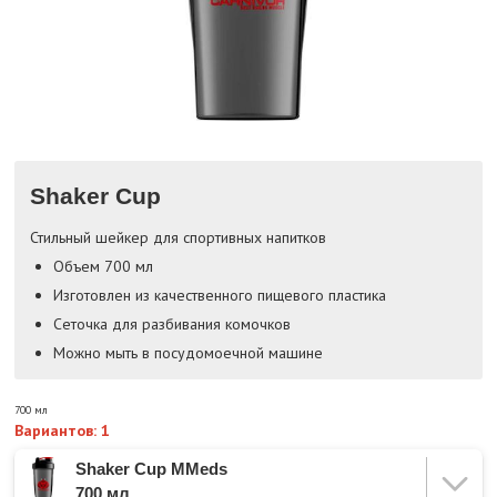
Shaker Cup
Стильный шейкер для спортивных напитков
Объем 700 мл
Изготовлен из качественного пищевого пластика
Сеточка для разбивания комочков
Можно мыть в посудомоечной машине
700 мл
Вариантов: 1
Shaker Cup MMeds
700 мл