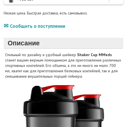
Низкая цена. Быстрая доставка, есть самовывоз.
Сообщить о поступлении
Описание
Стильный по дизайну и удобный шейкер
Shaker Cup MMeds
станет вашим верным помощником для приготовления различных
спортивных коктейлей. Его объема, а это ни много ни мало 700
мл, хватит как для приготовления белковых коктейлей, так и для
смешивания внушительных порций гейнера.