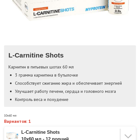
L-Carnitine Shots
Карнитин в питьевых шотах 60 мл
3 грамма карнитина в бутылочке
Способствует сжиганию жира и обеспечивает энергией
Улучшает работу печени, сердца и головного мозга
Контроль веса и похудение
10x60 мл
Вариантов: 1
L-Carnitine Shots
10x60 мл - 12 порций