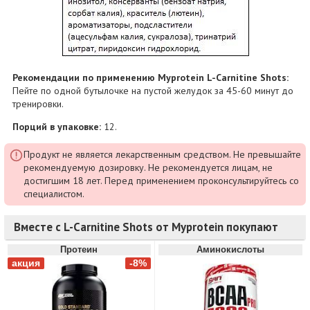
Рекомендации по применению Myprotein L-Carnitine Shots:
Пейте по одной бутылочке на пустой желудок за 45-60 минут до
тренировки.
Порций в упаковке:
12.
Продукт не является лекарственным средством. Не превышайте
рекомендуемую дозировку. Не рекомендуется лицам, не
достигшим 18 лет. Перед применением проконсультируйтесь со
специалистом.
Вместе с L-Carnitine Shots от Myprotein покупают
Протеин
Аминокислоты