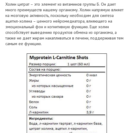
Холин цитрат – это элемент из витаминов группы Б. Он дает
много преимуществ нашему организму. Холин напрямую влияет
на мозговую активность, поскольку необходим для синтеза
ацетил-холина – ценного нейромедиатора, влияющего на
эмоциональный фон и когнитивную функцию. Еще холин
способствует выведению продуктов обмена из организма, а
также не дает жирам накапливаться в печени, поддерживая тем
самым ее функцию.