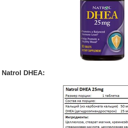
 Natrol DHEA: