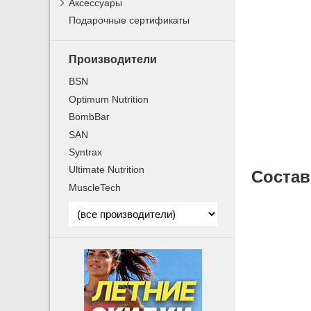
Аксессуары
Подарочные сертификаты
Производители
BSN
Optimum Nutrition
BombBar
SAN
Syntrax
Ultimate Nutrition
Состав
MuscleTech