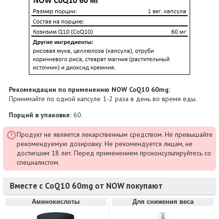
Рекомендации по применению NOW CoQ10 60mg:
Принимайте по одной капсуле 1-2 раза в день во время еды.
Порций в упаковке:
60.
Продукт не является лекарственным средством. Не превышайте
рекомендуемую дозировку. Не рекомендуется лицам, не
достигшим 18 лет. Перед применением проконсультируйтесь со
специалистом.
Вместе с CoQ10 60mg от NOW покупают
Аминокислоты
Для снижения веса