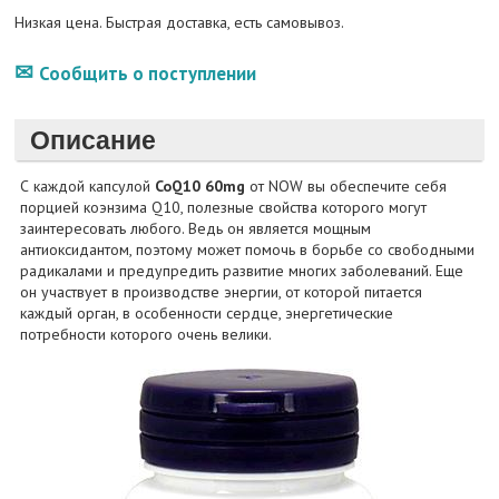
Низкая цена. Быстрая доставка, есть самовывоз.
Сообщить о поступлении
Описание
С каждой капсулой
CoQ10 60mg
от NOW вы обеспечите себя
порцией коэнзима Q10, полезные свойства которого могут
заинтересовать любого. Ведь он является мощным
антиоксидантом, поэтому может помочь в борьбе со свободными
радикалами и предупредить развитие многих заболеваний. Еще
он участвует в производстве энергии, от которой питается
каждый орган, в особенности сердце, энергетические
потребности которого очень велики.