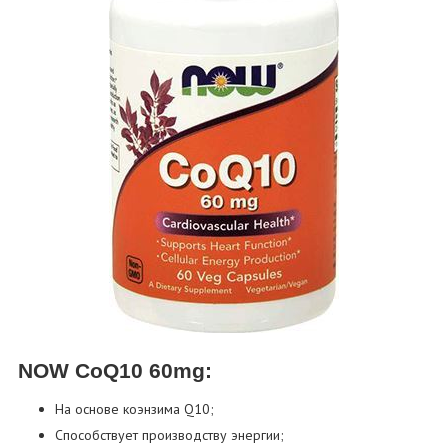
NOW CoQ10 60mg:
На основе коэнзима Q10;
Способствует производству энергии;