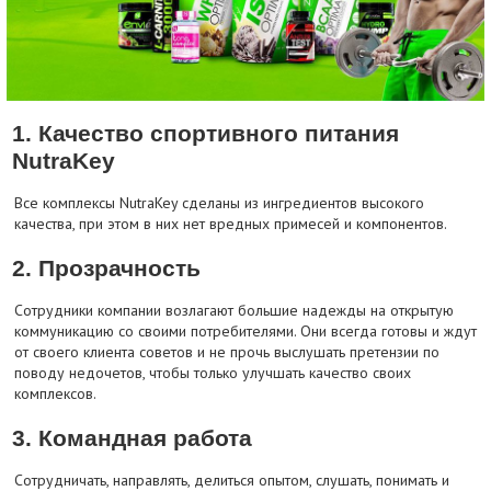
1. Качество спортивного питания
NutraKey
Все комплексы NutraKey сделаны из ингредиентов высокого
качества, при этом в них нет вредных примесей и компонентов.
2. Прозрачность
Сотрудники компании возлагают большие надежды на открытую
коммуникацию со своими потребителями. Они всегда готовы и ждут
от своего клиента советов и не прочь выслушать претензии по
поводу недочетов, чтобы только улучшать качество своих
комплексов.
3. Командная работа
Сотрудничать, направлять, делиться опытом, слушать, понимать и