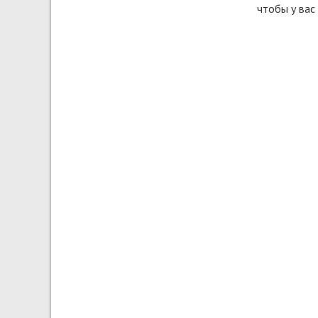
чтобы у вас