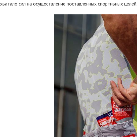
 хватало сил на осуществление поставленных спортивных целей