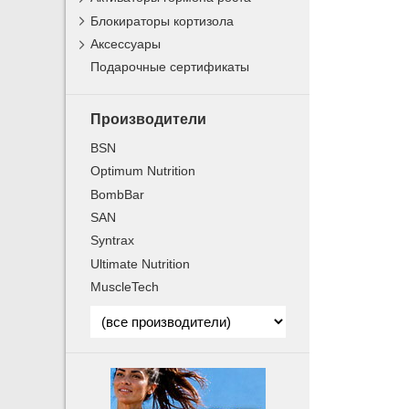
Блокираторы кортизола
Аксессуары
Подарочные сертификаты
Производители
BSN
Optimum Nutrition
BombBar
SAN
Syntrax
Ultimate Nutrition
MuscleTech