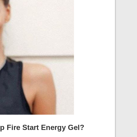
 Fire Start Energy Gel?