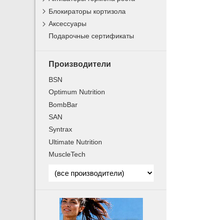
Блокираторы кортизола
Аксессуары
Подарочные сертификаты
Производители
BSN
Optimum Nutrition
BombBar
SAN
Syntrax
Ultimate Nutrition
MuscleTech