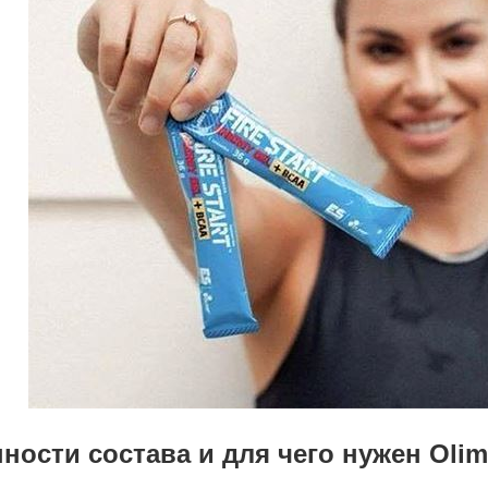
ности состава и для чего нужен Olimp