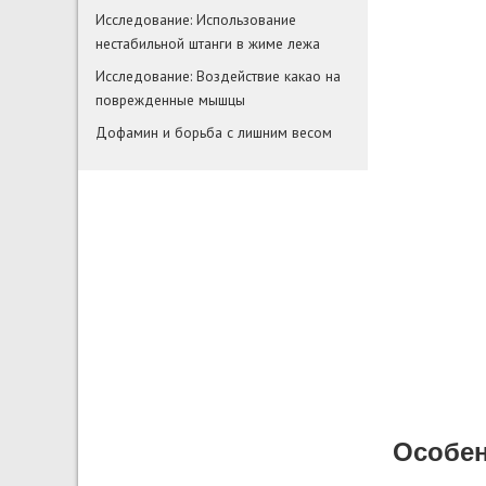
Исследование: Использование
нестабильной штанги в жиме лежа
Исследование: Воздействие какао на
поврежденные мышцы
Дофамин и борьба с лишним весом
Особен