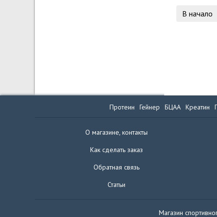
В начало
Протеин
Гейнер
БЦАА
Креатин
О магазине, контакты
Как сделать заказ
Обратная связь
Статьи
Магазин спортивног