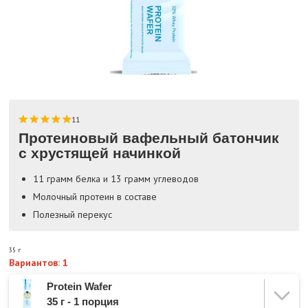
11
Протеиновый вафельный батончик
с хрустящей начинкой
11 грамм белка и 13 грамм углеводов
Молочный протеин в составе
Полезный перекус
35 г
Вариантов: 1
Protein Wafer
35 г - 1 порция