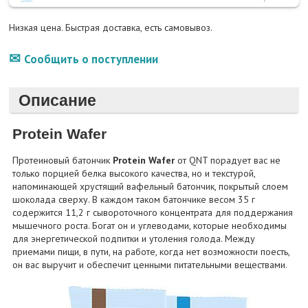
Низкая цена. Быстрая доставка, есть самовывоз.
Сообщить о поступлении
Описание
Protein Wafer
Протеиновый батончик
Protein Wafer
от QNT порадует вас не
только порцией белка высокого качества, но и текстурой,
напоминающей хрустящий вафельный батончик, покрытый слоем
шоколада сверху. В каждом таком батончике весом 35 г
содержится 11,2 г сывороточного концентрата для поддержания
мышечного роста. Богат он и углеводами, которые необходимы
для энергетической подпитки и утоления голода. Между
приемами пищи, в пути, на работе, когда нет возможности поесть,
он вас выручит и обеспечит ценными питательными веществами.