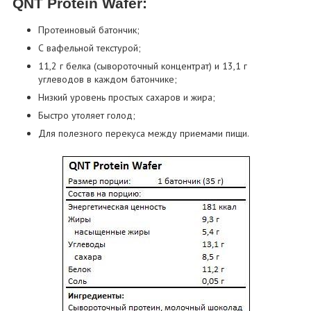
QNT Protein Wafer:
Протеиновый батончик;
С вафельной текстурой;
11,2 г белка (сывороточный концентрат) и 13,1 г
углеводов в каждом батончике;
Низкий уровень простых сахаров и жира;
Быстро утоляет голод;
Для полезного перекуса между приемами пищи.