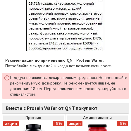
Рекомендации по применению QNT Protein Wafer:
Потребляйте между едой, и когда нет возможности поесть.
Продукт не является лекарственным средством. Не превышайте
рекомендуемую дозировку. Не рекомендуется лицам, не
достигшим 18 лет. Перед применением проконсультируйтесь со
специалистом.
Вместе с Protein Wafer от QNT покупают
Протеин
Аминокислоты