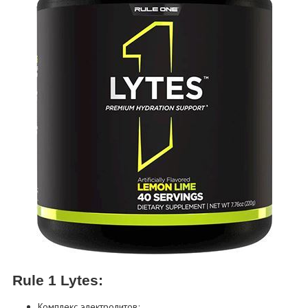
Rule 1 Lytes:
Комплекс электролитов;