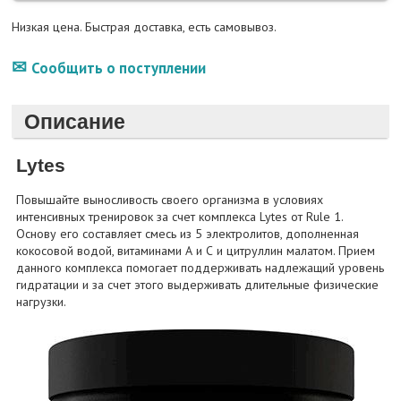
Низкая цена. Быстрая доставка, есть самовывоз.
Сообщить о поступлении
Описание
Lytes
Повышайте выносливость своего организма в условиях
интенсивных тренировок за счет комплекса Lytes от Rule 1.
Основу его составляет смесь из 5 электролитов, дополненная
кокосовой водой, витаминами А и С и цитруллин малатом. Прием
данного комплекса помогает поддерживать надлежащий уровень
гидратации и за счет этого выдерживать длительные физические
нагрузки.