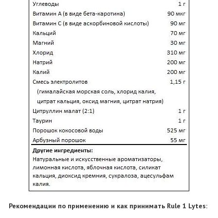
Рекомендации по применению и как принимать Rule 1 Lytes: