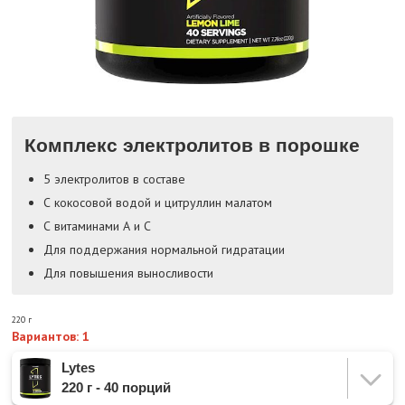
Комплекс электролитов в порошке
5 электролитов в составе
С кокосовой водой и цитруллин малатом
С витаминами А и С
Для поддержания нормальной гидратации
Для повышения выносливости
220 г
Вариантов: 1
Lytes
220 г - 40 порций