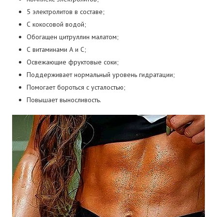
5 электролитов в составе;
С кокосовой водой;
Обогащен цитруллин малатом;
С витаминами А и С;
Освежающие фруктовые соки;
Поддерживает нормальный уровень гидратации;
Помогает бороться с усталостью;
Повышает выносливость.