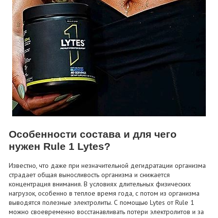
Особенности состава и для чего
нужен Rule 1 Lytes?
Известно, что даже при незначительной дегидратации организма
страдает общая выносливость организма и снижается
концентрация внимания. В условиях длительных физических
нагрузок, особенно в теплое время года, с потом из организма
выводятся полезные электролиты. С помощью Lytes от Rule 1
можно своевременно восстанавливать потери электролитов и за