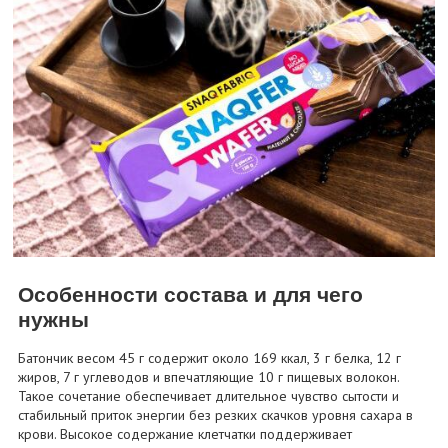
Особенности состава и для чего
нужны
Батончик весом 45 г содержит около 169 ккал, 3 г белка, 12 г
жиров, 7 г углеводов и впечатляющие 10 г пищевых волокон.
Такое сочетание обеспечивает длительное чувство сытости и
стабильный приток энергии без резких скачков уровня сахара в
крови. Высокое содержание клетчатки поддерживает