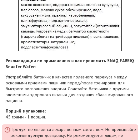
Рекомендации по применению и как принимать SNAQ FABRIQ
Snaqfer Wafer:
Употребляйте батончик в качестве полезного перекуса между
основными приемами пищи или перед/после тренировки для
быстрого восполнения энергии. Сочетайте батончики с другими
элементами здорового питания для создания сбалансированного
рациона.
Порций в упаковке:
45 грамм - 1 порция.
Продукт не является лекарственным средством. Не превышайте
рекомендуемую дозировку. Не рекомендуется лицам, не