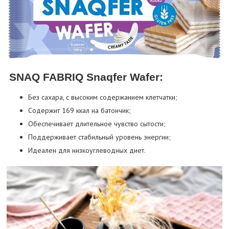
SNAQ FABRIQ Snaqfer Wafer:
Без сахара, с высоким содержанием клетчатки;
Содержит 169 ккал на батончик;
Обеспечивает длительное чувство сытости;
Поддерживает стабильный уровень энергии;
Идеален для низкоуглеводных диет.