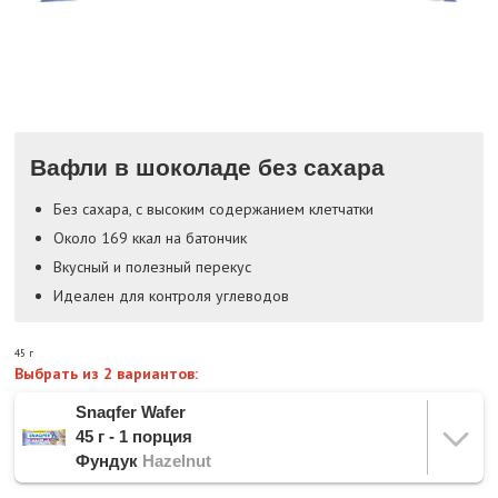
Вафли в шоколаде без сахара
Без сахара, с высоким содержанием клетчатки
Около 169 ккал на батончик
Вкусный и полезный перекус
Идеален для контроля углеводов
45 г
Выбрать из 2 вариантов:
Snaqfer Wafer
45 г - 1 порция
Фундук
Hazelnut