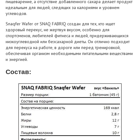
пищеварение, а отсутствие добавленного сахара делает продукт
идеальным для людей, следящих за калориями и уровнем
углеводов.
Snaqfer Wafer от SNAQ FABRIQ создан для тех, кто ищет
здоровый перекус, не жертвуя вкусом, особенно для
спортсменов, любителей фитнеса и людей, придерживающихся
низкоуглеводной или безсахарной диеты. Он отлично подходит
для перекуса на работе, в дороге или перед тренировкой,
обеспечивая организм необходимыми питательными веществами
и энергией.
Состав: