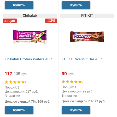
Купить
Купить
Chikalab
FIT KIT
Chikalab Protein Wafers 40 г
FIT KIT Wellnut Bar 45 г
117
99
руб.
руб.
2
2
Порций: 1
Порций: 1
Цена порции: 99 руб.
Цена порции: 117 руб.
В наличии
В наличии
Цена со скидкой 7%: 92 руб.
Цена со скидкой 7%: 109 руб.
Купить
Купить