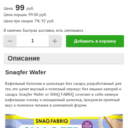
99
Цена:
руб.
Цена порции: 99.00 руб.
Цена при скидке 7%: 92 руб.
В наличии. Быстрая доставка, есть самовывоз.
Добавить в корзину
Описание
Snaqfer Wafer
Вафельный батончик в шоколаде без сахара, разработанный для
тех, кто ценит вкусный и полезный перекус без лишних калорий и
сахара. Snaqfer Wafer от SNAQ FABRIQ сочетает в себе нежную
вафельную основу и насыщенный шоколад, предлагая приятный
вкус и полезное питание в компактной форме.