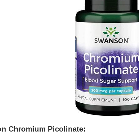
n Chromium Picolinate: