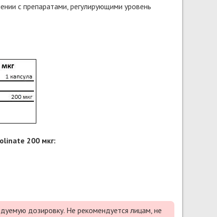
нии с препаратами, регулирующими уровень
inate 200 мкг:
дуемую дозировку. Не рекомендуется лицам, не