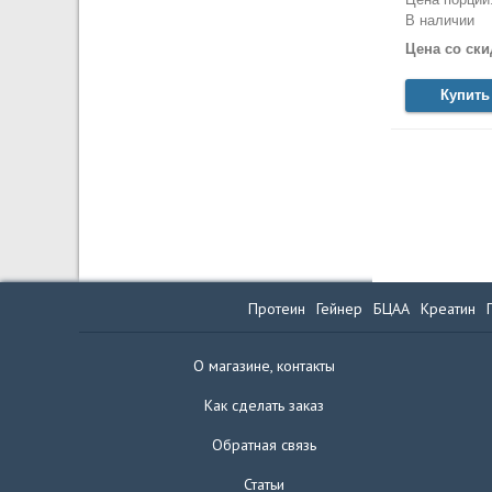
В наличии
Цена со ски
Купить
Протеин
Гейнер
БЦАА
Креатин
О магазине, контакты
Как сделать заказ
Обратная связь
Статьи