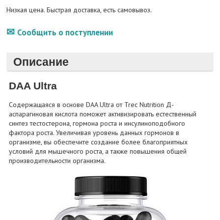
Низкая цена. Быстрая доставка, есть самовывоз.
Сообщить о поступлении
Описание
DAA Ultra
Содержащаяся в основе DAA Ultra от Trec Nutrition Д-
аспарагиновая кислота поможет активизировать естественный
синтез тестостерона, гормона роста и инсулиноподобного
фактора роста. Увеличивая уровень данных гормонов в
организме, вы обеспечите создание более благоприятных
условий для мышечного роста, а также повышения общей
производительности организма.