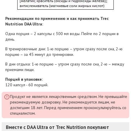
Рекомендации по применению и как принимать Trec
Nutrition DAA Ultra:
Одна порция – 2 капсулы с 300 мл воды. Пейте по 2 порции в
день.
В тренировочные дни: 1-ю порцию – утром сразу после сна, 2-ю
порцию – за 45 минут до тренировки.
В дни отдыха: 1-ю порцию – утром сразу после сна, 2-ю – между
приемами пищи.
Порций в упаковке:
120 капсул - 60 порций.
Продукт не является лекарственным средством. Не превышайте
рекомендуемую дозировку. Не рекомендуется лицам, не
достигшим 18 лет. Перед применением проконсультируйтесь со
специалистом.
Вместе с DAA Ultra от Trec Nutrition покупают