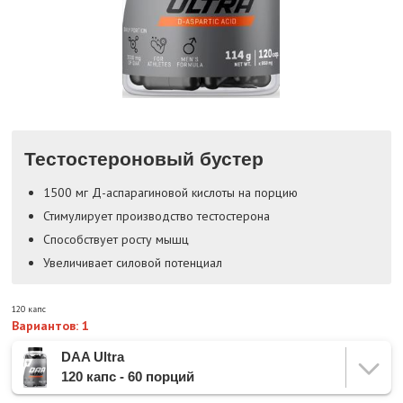
Тестостероновый бустер
1500 мг Д-аспарагиновой кислоты на порцию
Стимулирует производство тестостерона
Способствует росту мышц
Увеличивает силовой потенциал
120 капс
Вариантов: 1
DAA Ultra
120 капс - 60 порций