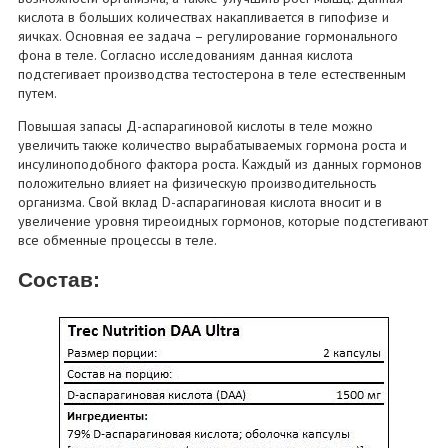
кислота в больших количествах накапливается в гипофизе и
яичках. Основная ее задача – регулирование гормонального
фона в теле. Согласно исследованиям данная кислота
подстегивает производства тестостерона в теле естественным
путем.
Повышая запасы Д-аспарагиновой кислоты в теле можно
увеличить также количество вырабатываемых гормона роста и
инсулиноподобного фактора роста. Каждый из данных гормонов
положительно влияет на физическую производительность
организма. Свой вклад D-аспарагиновая кислота вносит и в
увеличение уровня тиреоидных гормонов, которые подстегивают
все обменные процессы в теле.
Состав: