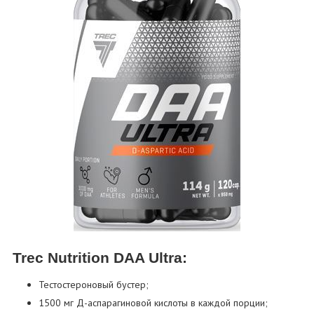
Trec Nutrition DAA Ultra:
Тестостероновый бустер;
1500 мг Д-аспарагиновой кислоты в каждой порции;