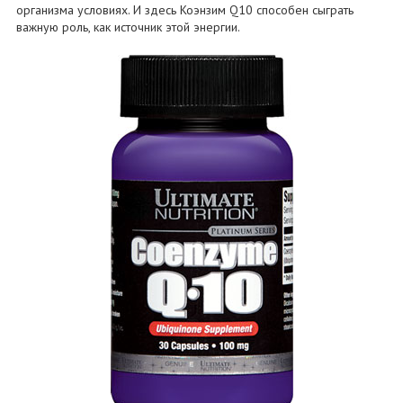
организма условиях. И здесь Коэнзим Q10 способен сыграть
важную роль, как источник этой энергии.