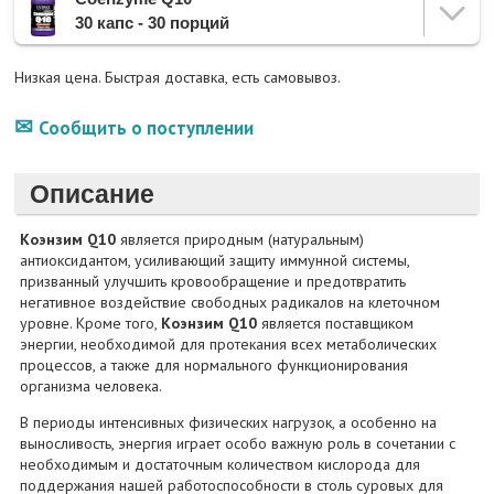
30 капс - 30 порций
Низкая цена. Быстрая доставка, есть самовывоз.
Сообщить о поступлении
Описание
Коэнзим Q10
является природным (натуральным)
антиоксидантом, усиливающий защиту иммунной системы,
призванный улучшить кровообращение и предотвратить
негативное воздействие свободных радикалов на клеточном
уровне. Кроме того,
Коэнзим Q10
является поставщиком
энергии, необходимой для протекания всех метаболических
процессов, а также для нормального функционирования
организма человека.
В периоды интенсивных физических нагрузок, а особенно на
выносливость, энергия играет особо важную роль в сочетании с
необходимым и достаточным количеством кислорода для
поддержания нашей работоспособности в столь суровых для