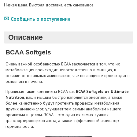
Низкая цена. Быстрая доставка, есть самовывоз.
Сообщить о поступлении
Описание
BCAA Softgels
Очень важной особенностью BCAA заключается в том, что их
метаболизация происходит непосредственно в мышцах, в
отличие от остальных аминокислот, чьё поглощение происходит в
основном в печени.
Принимая такие комплексы BCAA как
BCAA Softgels от Ultimate
Nutrition
, ваши мышцы быстро наполнятся энергией, а также
более качественно будут протекать процессы метаболизма
других аминокислот, улучшает тем самым анаболизм нашего
организма в целом. BCAA – это один их самых лучших
транспортировщиков азота, а также эффективный активатор
гормона роста.