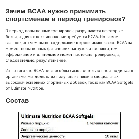
Зачем BCAA нужно принимать
спортсменам в период тренировок?
В период повышенных тренировок, разрушаются некоторые
белки, а для их восстановление требуется BCAA. Но самое
главное, что чем выше содержание в крови аминокислот BCAA на
момент повышенных физических нагрузок и тренинга, тем
эффективнее и длительнее может протекать тренировка, а,
следовательно, результативнее.
Из-за того что BCAA не способны самостоятельно производиться в
организме, мы должны их получать из пищи и специальных
высококачественных спортивных добавок, таких как BCAA Softgels
от Ultimate Nutrition.
Состав