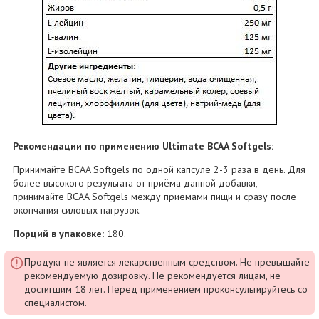
Рекомендации по применению Ultimate BCAA Softgels:
Принимайте BCAA Softgels по одной капсуле 2-3 раза в день. Для
более высокого результата от приёма данной добавки,
принимайте BCAA Softgels между приемами пищи и сразу после
окончания силовых нагрузок.
Порций в упаковке:
180.
Продукт не является лекарственным средством. Не превышайте
рекомендуемую дозировку. Не рекомендуется лицам, не
достигшим 18 лет. Перед применением проконсультируйтесь со
специалистом.