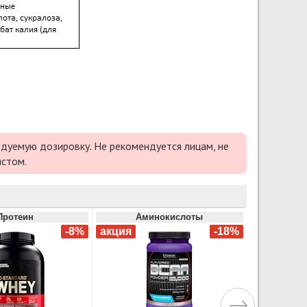
дуемую дозировку. Не рекомендуется лицам, не
истом.
Протеин
Аминокислоты