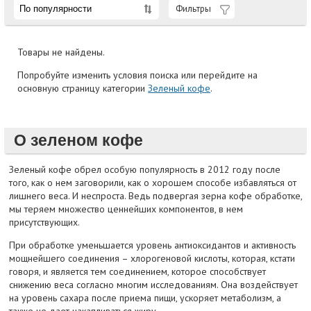
Фильтры
Товары не найдены.
Попробуйте изменить условия поиска или перейдите на
основную страницу категории
Зеленый кофе
.
О зеленом кофе
Зеленый кофе обрел особую популярность в 2012 году после
того, как о нем заговорили, как о хорошем способе избавляться от
лишнего веса. И неспроста. Ведь подвергая зерна кофе обработке,
мы теряем множество ценнейших компонентов, в нем
присутствующих.
При обработке уменьшается уровень антиоксидантов и активность
мощнейшего соединения – хлорогеновой кислоты, которая, кстати
говоря, и является тем соединением, которое способствует
снижению веса согласно многим исследованиям. Она воздействует
на уровень сахара после приема пищи, ускоряет метаболизм, а