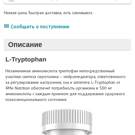
Низкая цена. Быстрая доставка, есть самовывоз.
Сообщить о поступлении
Описание
L-Tryptophan
Незаменимая аминокислота триптофан непосредственный
участник синтеза серотонина – нейромедиатора, ответственного
за регулирование настроения, сна и аппетита. L-Tryptophan от
4Me Nutrition обеспечит потребность организма в 500 мг
аминокислоты с каждым приемом для поддержания здорового
психоэмоционального состояния.