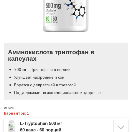
Аминокислота триптофан в
капсулах
500 мг L-Триптофана в порции
Улучшает настроение и сон
Борется с депрессией и тревогой
Поддерживает психоэмоциональное здоровье
60 капс
Вариантов: 1
L-Tryptophan 500 мг
60 капс - 60 порций