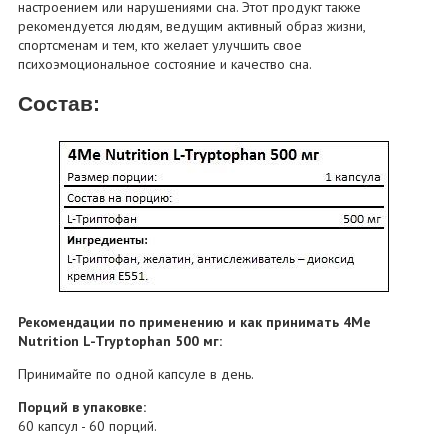
настроением или нарушениями сна. Этот продукт также
рекомендуется людям, ведущим активный образ жизни,
спортсменам и тем, кто желает улучшить свое
психоэмоциональное состояние и качество сна.
Состав:
Рекомендации по применению и как принимать 4Me
Nutrition L-Tryptophan 500 мг:
Принимайте по одной капсуле в день.
Порций в упаковке:
60 капсул - 60 порций.