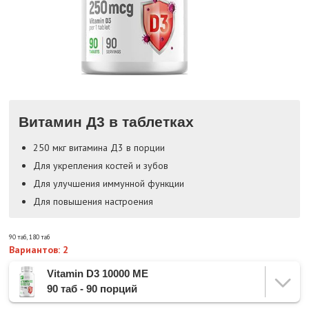
Витамин Д3 в таблетках
250 мкг витамина Д3 в порции
Для укрепления костей и зубов
Для улучшения иммунной функции
Для повышения настроения
90 таб
,
180 таб
Вариантов: 2
Vitamin D3 10000 МЕ
90 таб - 90 порций