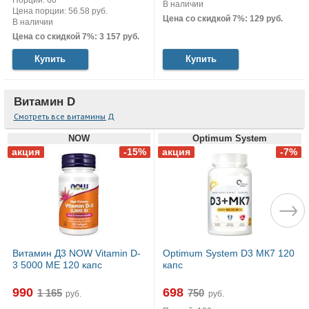
В наличии
Цена порции: 56.58 руб.
Цена со скидкой 7%: 129 руб.
В наличии
Цена со скидкой 7%: 3 157 руб.
Купить
Купить
Витамин D
Смотреть все витамины Д
NOW
Optimum System
Витамин Д3 NOW Vitamin D-
Optimum System D3 МК7 120
3 5000 МЕ 120 капс
капс
990
698
руб.
руб.