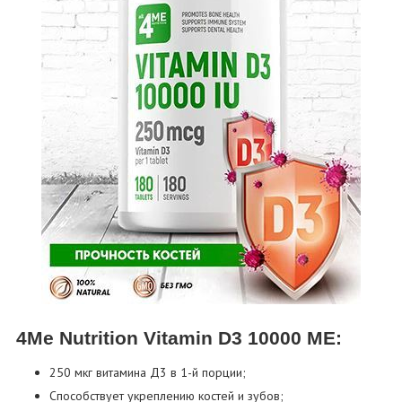
4Me Nutrition Vitamin D3 10000 МЕ:
250 мкг витамина Д3 в 1-й порции;
Способствует укреплению костей и зубов;