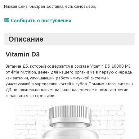
Низкая цена. Быстрая доставка, есть самовывоз.
Сообщить о поступлении
Описание
Vitamin D3
Витамин Д3, который содержится в составе Vitamin D3 10000 МЕ
от 4Me Nutrition, ценен для нашего организма в первую очередь
как витамин, улучшающий работу иммунной системы и
участвующий в укреплении костей и зубов. Помимо этого, витамин
Д3 положительно влияет на наше настроение и помогает легче
справляться со стрессами.