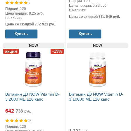
Порций: 120
3
Цена порции: 5.82 руб.
Порций: 120
В наличии
Цена порции: 8.25 руб.
Цена со скидкой 7%: 649 руб.
В наличии
Цена со скидкой 7%: 921 руб.
Купить
Купить
NOW
NOW
Витамин Д3 NOW Vitamin D-
Витамин Д3 NOW Vitamin D-
3 2000 МЕ 120 капс
3 10000 МЕ 120 капс
642
руб.
25
Порций: 120