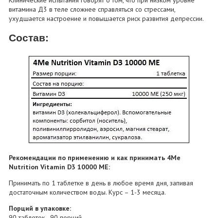
витамина Д3 в теле сложнее справляться со стрессами,
ухудшается настроение и повышается риск развития депрессии.
Состав:
Рекомендации по применению и как принимать 4Me
Nutrition Vitamin D3 10000 МЕ:
Принимать по 1 таблетке в день в любое время дня, запивая
достаточным количеством воды. Курс – 1-3 месяца.
Порций в упаковке:
90 таблеток - 90 порций.