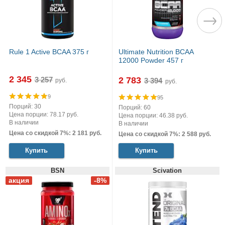
Rule 1 Active BCAA 375 г
Ultimate Nutrition BCAA
12000 Powder 457 г
2 345
2 783
руб.
руб.
9
95
Порций: 30
Порций: 60
Цена порции: 78.17 руб.
Цена порции: 46.38 руб.
В наличии
В наличии
Цена со скидкой 7%: 2 181 руб.
Цена со скидкой 7%: 2 588 руб.
Купить
Купить
BSN
Scivation