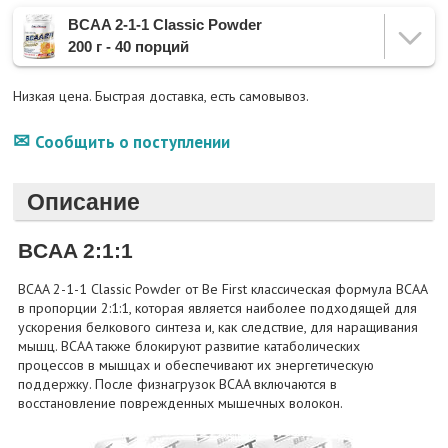
BCAA 2-1-1 Classic Powder
200 г - 40 порций
Низкая цена. Быстрая доставка, есть самовывоз.
Сообщить о поступлении
Описание
BCAA 2:1:1
BCAA 2-1-1 Classic Powder от Be First классическая формула BCAA
в пропорции 2:1:1, которая является наиболее подходящей для
ускорения белкового синтеза и, как следствие, для наращивания
мышц. BCAA также блокируют развитие катаболических
процессов в мышцах и обеспечивают их энергетическую
поддержку. После физнагрузок BCAA включаются в
восстановление поврежденных мышечных волокон.