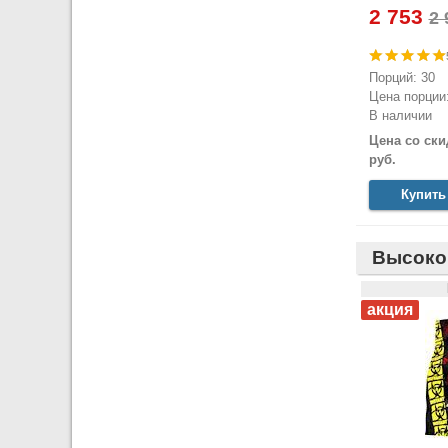
2 753
Порций: 30
Цена порции:
В наличии
Цена со ски
руб.
Купить
Высоко