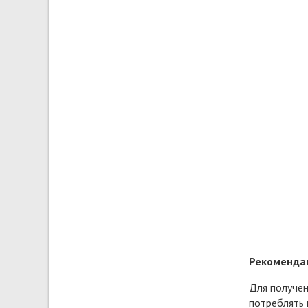
Рекомендац
Для получен
потреблять 