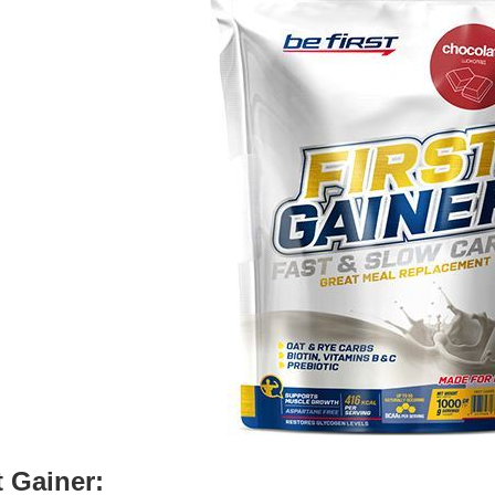
t Gainer: