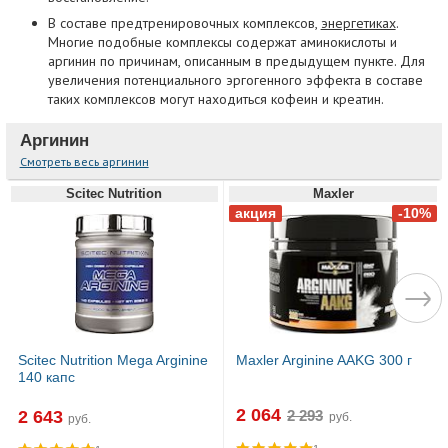
В составе предтренировочных комплексов,
энергетиках
.
Многие подобные комплексы содержат аминокислоты и
аргинин по причинам, описанным в предыдущем пункте. Для
увеличения потенциального эргогенного эффекта в составе
таких комплексов могут находиться кофеин и креатин.
Аргинин
Смотреть весь аргинин
Scitec Nutrition
Maxler
Scitec Nutrition Mega Arginine
Maxler Arginine AAKG 300 г
140 капс
2 064
2 643
руб.
руб.