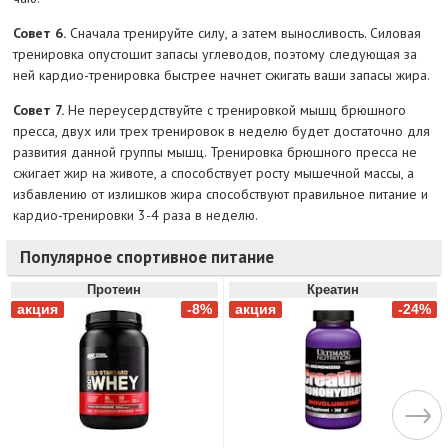
Совет 6.
Сначала тренируйте силу, а затем выносливость. Силовая
тренировка опустошит запасы углеводов, поэтому следующая за
ней кардио-тренировка быстрее начнет сжигать ваши запасы жира.
Совет 7.
Не переусердствуйте с тренировкой мышц брюшного
пресса, двух или трех тренировок в неделю будет достаточно для
развития данной группы мышц. Тренировка брюшного пресса не
сжигает жир на животе, а способствует росту мышечной массы, а
избавлению от излишков жира способствуют правильное питание и
кардио-тренировки 3-4 раза в неделю.
Популярное спортивное питание
Протеин
Креатин