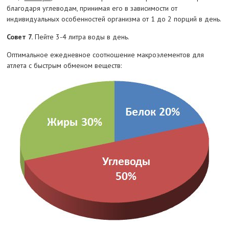
благодаря углеводам, принимая его в зависимости от
индивидуальных особенностей организма от 1 до 2 порций в день.
Совет 7.
Пейте 3-4 литра воды в день.
Оптимальное ежедневное соотношение макроэлементов для
атлета с быстрым обменом веществ: