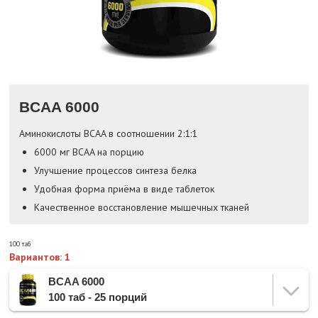
BCAA 6000
Аминокислоты BCAA в соотношении 2:1:1
6000 мг BCAA на порцию
Улучшение процессов синтеза белка
Удобная форма приёма в виде таблеток
Качественное восстановление мышечных тканей
100 таб
Вариантов: 1
BCAA 6000
100 таб - 25 порций