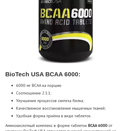
BioTech USA BCAA 6000:
6000 мг BCAA на порцию
Соотношение 2:1:1;
Улучшение процессов синтеза белка;
Качественное восстановление мышечных тканей;
Удобная форма приёма в виде таблеток.
Аминокислотный комплекс в форме таблеток
BCAA 6000
от