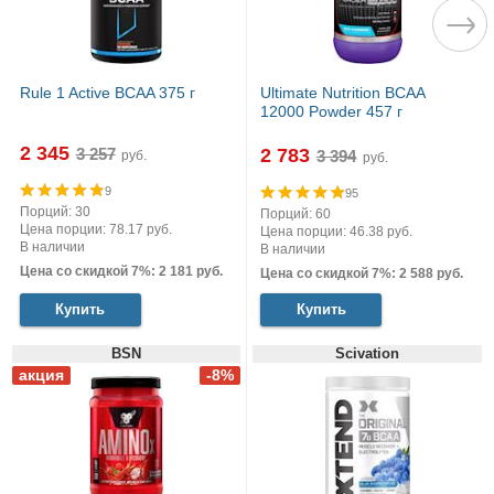
Rule 1 Active BCAA 375 г
Ultimate Nutrition BCAA
12000 Powder 457 г
2 345
2 783
руб.
руб.
9
95
Порций: 30
Порций: 60
Цена порции: 78.17 руб.
Цена порции: 46.38 руб.
В наличии
В наличии
Цена со скидкой 7%: 2 181 руб.
Цена со скидкой 7%: 2 588 руб.
Купить
Купить
BSN
Scivation