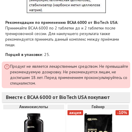
Рекомендации по применению BCAA 6000 от BioTech USA:
Принимайте BCAA 6000 по 2 таблетки до и 2 таблетки после
тренировочной сессии. Для наилучшего результата также
рекомендуется принимать данный комплекс между приёмами
пищи.
Порций в упаковке:
25.
Продукт не является лекарственным средством. Не превышайте
рекомендуемую дозировку. Не рекомендуется лицам, не
достигшим 18 лет. Перед применением проконсультируйтесь со
специалистом.
Вместе с BCAA 6000 от BioTech USA покупают
Аминокислоты
Гейнер