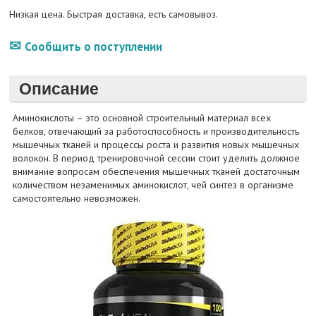
Низкая цена. Быстрая доставка, есть самовывоз.
Сообщить о поступлении
Описание
Аминокислоты – это основной строительный материал всех
белков, отвечающий за работоспособность и производительность
мышечных тканей и процессы роста и развития новых мышечных
волокон. В период тренировочной сессии стоит уделить должное
внимание вопросам обеспечения мышечных тканей достаточным
количеством незаменимых аминокислот, чей синтез в организме
самостоятельно невозможен.