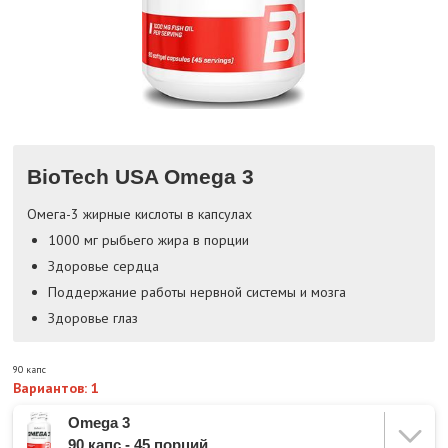
BioTech USA Omega 3
Омега-3 жирные кислоты в капсулах
1000 мг рыбьего жира в порции
Здоровье сердца
Поддержание работы нервной системы и мозга
Здоровье глаз
90 капс
Вариантов: 1
Omega 3
90 капс - 45 порций