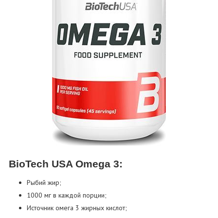
BioTech USA Omega 3:
Рыбий жир;
1000 мг в каждой порции;
Источник омега 3 жирных кислот;