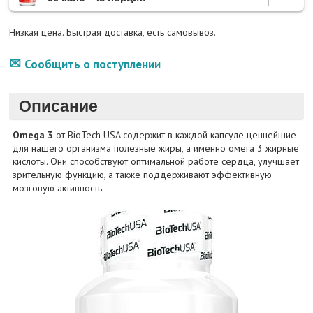
Низкая цена. Быстрая доставка, есть самовывоз.
Сообщить о поступлении
Описание
Omega 3
от BioTech USA содержит в каждой капсуле ценнейшие
для нашего организма полезные жиры, а именно омега 3 жирные
кислоты. Они способствуют оптимальной работе сердца, улучшает
зрительную функцию, а также поддерживают эффективную
мозговую активность.