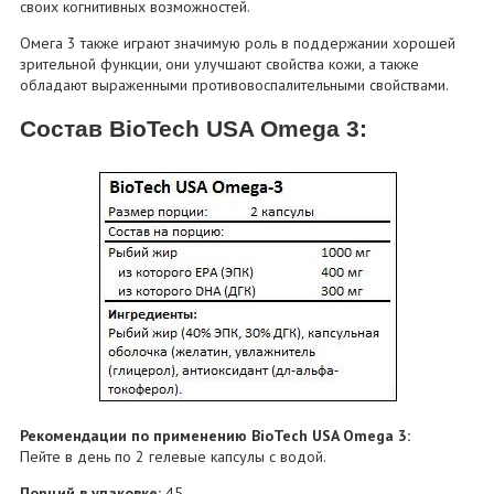
своих когнитивных возможностей.
Омега 3 также играют значимую роль в поддержании хорошей
зрительной функции, они улучшают свойства кожи, а также
обладают выраженными противовоспалительными свойствами.
Состав BioTech USA Omega 3:
Рекомендации по применению BioTech USA Omega 3:
Пейте в день по 2 гелевые капсулы с водой.
Порций в упаковке:
45.