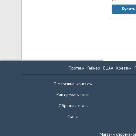
Купить
Протеин
Гейнер
БЦАА
Креатин
О магазине, контакты
Как сделать заказ
Обратная связь
Статьи
Магазин спортивног