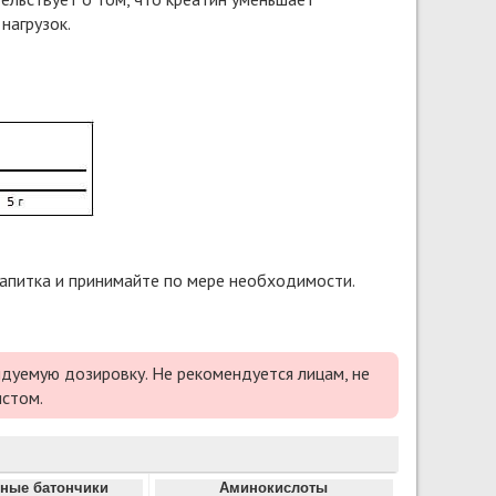
нагрузок.
напитка и принимайте по мере необходимости.
дуемую дозировку. Не рекомендуется лицам, не
истом.
ные батончики
Аминокислоты