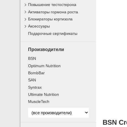
Повышение тестостерона
Активаторы гормона роста
Блокираторы кортизола
Аксессуары
Подарочные сертификаты
Производители
BSN
Optimum Nutrition
BombBar
SAN
Syntrax
Ultimate Nutrition
MuscleTech
BSN Cr