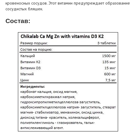
кровеносных сосудов. Этот витамин предупреждает образование
сосудистых бляшек.
Состав: