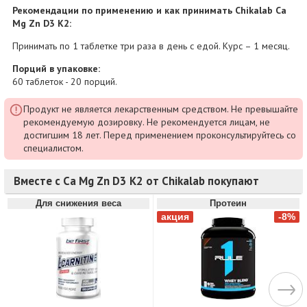
Рекомендации по применению и как принимать Chikalab Ca
Mg Zn D3 K2:
Принимать по 1 таблетке три раза в день с едой. Курс – 1 месяц.
Порций в упаковке:
60 таблеток - 20 порций.
Продукт не является лекарственным средством. Не превышайте
рекомендуемую дозировку. Не рекомендуется лицам, не
достигшим 18 лет. Перед применением проконсультируйтесь со
специалистом.
Вместе с Ca Mg Zn D3 K2 от Chikalab покупают
Для снижения веса
Протеин