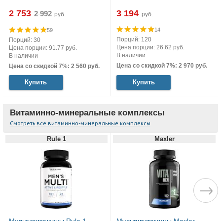
2 753
3 194
руб.
руб.
14
59
Порций: 120
Порций: 30
Цена порции: 26.62 руб.
Цена порции: 91.77 руб.
В наличии
В наличии
Цена со скидкой 7%: 2 970 руб.
Цена со скидкой 7%: 2 560 руб.
Купить
Купить
Витаминно-минеральные комплексы
Смотреть все витаминно-минеральные комплексы
Rule 1
Maxler