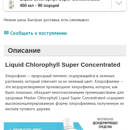
450 мл - 90 порций
Низкая цена. Быстрая доставка, есть самовывоз.
Сообщить о поступлении
Описание
Liquid Chlorophyll Super Concentrated
Хлорофилл — природный пигмент, содержащийся в зеленых
растениях, который отвечает за их зеленый цвет. Хлорофиллин —
это водорастворимое производное хлорофилла, которое, как
было показано, обладает многочисленными преимуществами для
здоровья. Maxler Chlorophyll Liquid Super Concentrated содержит
высококонцентрированную форму хлорофиллина, полученную из
листьев тутового дерева.