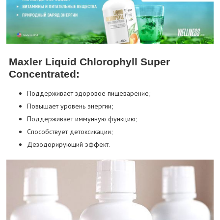
Maxler Liquid Chlorophyll Super
Concentrated:
Поддерживает здоровое пищеварение;
Повышает уровень энергии;
Поддерживает иммунную функцию;
Способствует детоксикации;
Дезодорирующий эффект.