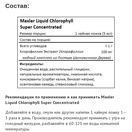
Состав:
Рекомендации по применению и как принимать Maxler
Liquid Chlorophyll Super Concentrated:
Добавляйте в воду, смузи или другие напитки 1 чайную ложку 1—
3 раза в день. Производиитель рекомендует принимать с утра на
голодный желудок, разбавляйте в 60-120 мл воды комнатной
температуры.