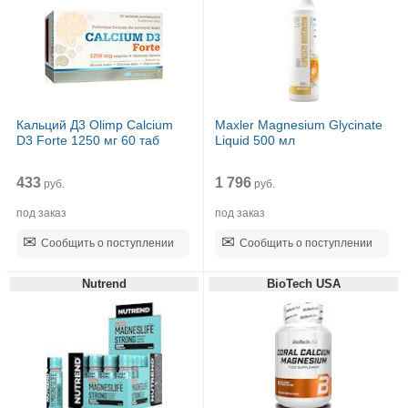
Кальций Д3 Olimp Calcium
Maxler Magnesium Glycinate
D3 Forte 1250 мг 60 таб
Liquid 500 мл
433
1 796
руб.
руб.
под заказ
под заказ
Сообщить о поступлении
Сообщить о поступлении
Nutrend
BioTech USA