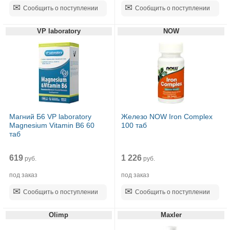
Сообщить о поступлении
Сообщить о поступлении
VP laboratory
NOW
Магний Б6 VP laboratory
Железо NOW Iron Complex
Magnesium Vitamin B6 60
100 таб
таб
619
1 226
руб.
руб.
под заказ
под заказ
Сообщить о поступлении
Сообщить о поступлении
Olimp
Maxler