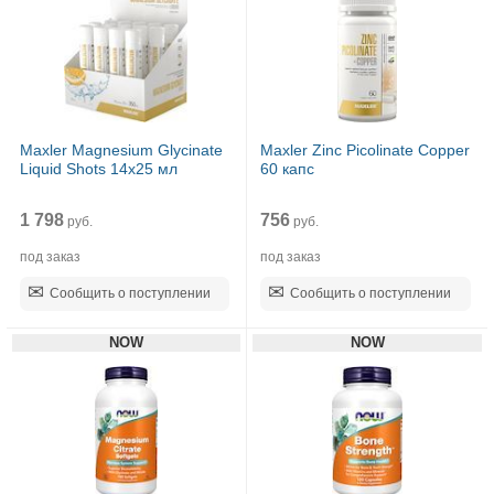
Maxler Magnesium Glycinate
Maxler Zinc Picolinate Copper
Liquid Shots 14х25 мл
60 капс
1 798
756
руб.
руб.
под заказ
под заказ
Сообщить о поступлении
Сообщить о поступлении
NOW
NOW