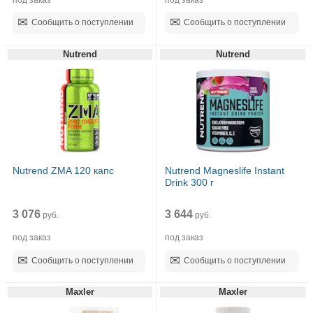
Сообщить о поступлении
Сообщить о поступлении
Nutrend
Nutrend
Nutrend ZMA 120 капс
Nutrend Magneslife Instant
Drink 300 г
3 076
3 644
руб.
руб.
под заказ
под заказ
Сообщить о поступлении
Сообщить о поступлении
Maxler
Maxler