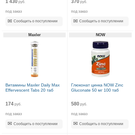
1 430
370
руб.
руб.
под заказ
под заказ
Сообщить о поступлении
Сообщить о поступлении
Maxler
NOW
Витамины Maxler Daily Max
Глюконат цинка NOW Zinc
Effervescent Tabs 20 таб
Gluconate 50 мг 100 таб
174
580
руб.
руб.
под заказ
под заказ
Сообщить о поступлении
Сообщить о поступлении