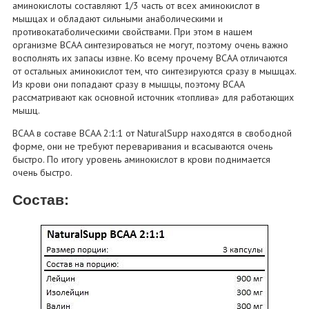
аминокислоты составляют 1/3 часть от всех аминокислот в
мышцах и обладают сильными анаболическими и
противокатаболическими свойствами. При этом в нашем
организме BCAA синтезироваться не могут, поэтому очень важно
восполнять их запасы извне. Ко всему прочему BCAA отличаются
от остальных аминокислот тем, что синтезируются сразу в мышцах.
Из крови они попадают сразу в мышцы, поэтому BCAA
рассматривают как основной источник «топлива» для работающих
мышц.
BCAA в составе BCAA 2:1:1 от NaturalSupp находятся в свободной
форме, они не требуют переваривания и всасываются очень
быстро. По итогу уровень аминокислот в крови поднимается
очень быстро.
Состав: