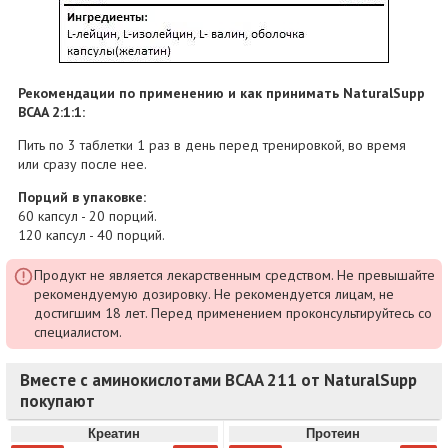
Рекомендации по применению и как принимать NaturalSupp
BCAA 2:1:1:
Пить по 3 таблетки 1 раз в день перед тренировкой, во время
или сразу после нее.
Порций в упаковке:
60 капсул - 20 порций.
120 капсул - 40 порций.
Продукт не является лекарственным средством. Не превышайте
рекомендуемую дозировку. Не рекомендуется лицам, не
достигшим 18 лет. Перед применением проконсультируйтесь со
специалистом.
Вместе с аминокислотами BCAA 211 от NaturalSupp
покупают
Креатин
Протеин