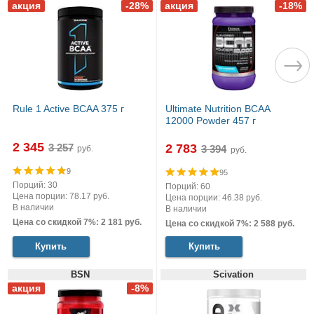
Rule 1 Active BCAA 375 г
Ultimate Nutrition BCAA
12000 Powder 457 г
2 345
2 783
руб.
руб.
9
95
Порций: 30
Порций: 60
Цена порции: 78.17 руб.
Цена порции: 46.38 руб.
В наличии
В наличии
Цена со скидкой 7%: 2 181 руб.
Цена со скидкой 7%: 2 588 руб.
Купить
Купить
BSN
Scivation