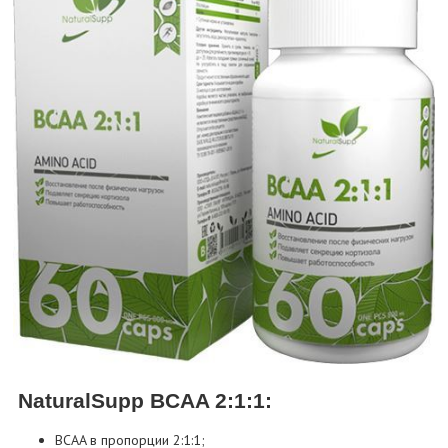
NaturalSupp BCAA 2:1:1:
BCAA в пропорции 2:1:1;