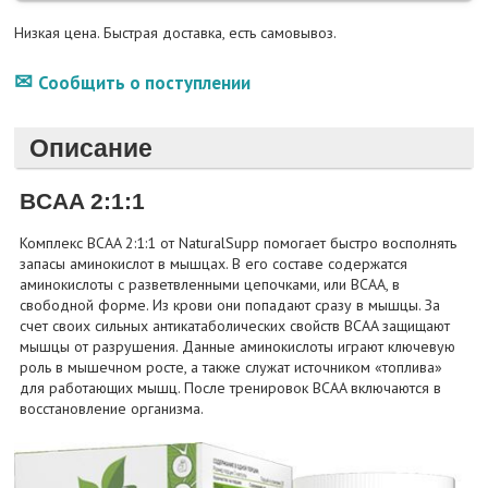
Низкая цена. Быстрая доставка, есть самовывоз.
Сообщить о поступлении
Описание
BCAA 2:1:1
Комплекс BCAA 2:1:1 от NaturalSupp помогает быстро восполнять
запасы аминокислот в мышцах. В его составе содержатся
аминокислоты с разветвленными цепочками, или BCAA, в
свободной форме. Из крови они попадают сразу в мышцы. За
счет своих сильных антикатаболических свойств BCAA защищают
мышцы от разрушения. Данные аминокислоты играют ключевую
роль в мышечном росте, а также служат источником «топлива»
для работающих мышц. После тренировок BCAA включаются в
восстановление организма.