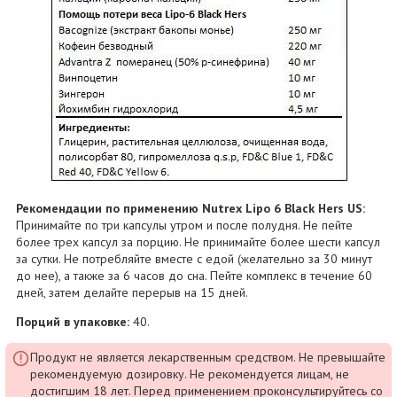
Рекомендации по применению Nutrex Lipo 6 Black Hers US:
Принимайте по три капсулы утром и после полудня. Не пейте
более трех капсул за порцию. Не принимайте более шести капсул
за сутки. Не потребляйте вместе с едой (желательно за 30 минут
до нее), а также за 6 часов до сна. Пейте комплекс в течение 60
дней, затем делайте перерыв на 15 дней.
Порций в упаковке:
40.
Продукт не является лекарственным средством. Не превышайте
рекомендуемую дозировку. Не рекомендуется лицам, не
достигшим 18 лет. Перед применением проконсультируйтесь со