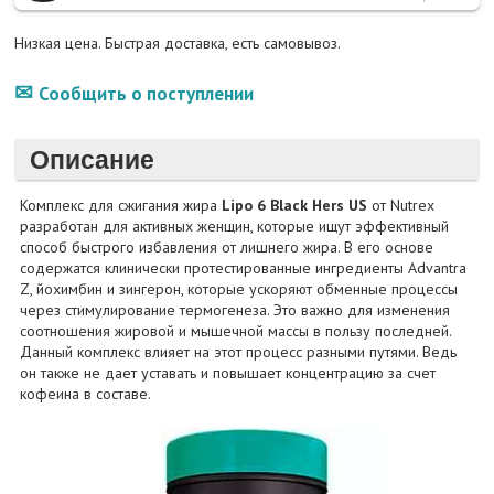
Низкая цена. Быстрая доставка, есть самовывоз.
Сообщить о поступлении
Описание
Комплекс для сжигания жира
Lipo 6 Black Hers US
от Nutrex
разработан для активных женщин, которые ищут эффективный
способ быстрого избавления от лишнего жира. В его основе
содержатся клинически протестированные ингредиенты Advantra
Z, йохимбин и зингерон, которые ускоряют обменные процессы
через стимулирование термогенеза. Это важно для изменения
соотношения жировой и мышечной массы в пользу последней.
Данный комплекс влияет на этот процесс разными путями. Ведь
он также не дает уставать и повышает концентрацию за счет
кофеина в составе.