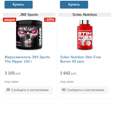
Купить
Купить
JNX Sports
Scitec Nutrition
Жиросжигатель JNX Sports
Scitec Nutrition Stim Free
The Ripper 150 г
Burner 90 капс
3 105
1 642
руб.
руб.
под заказ
под заказ
Сообщить о поступлении
Сообщить о поступлении