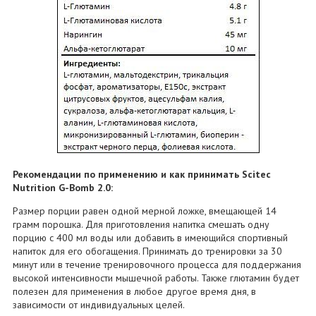
Рекомендации по применению и как принимать Scitec
Nutrition G-Bomb 2.0:
Размер порции равен одной мерной ложке, вмещающей 14
грамм порошка. Для приготовления напитка смешать одну
порцию с 400 мл воды или добавить в имеющийся спортивный
напиток для его обогащения. Принимать до тренировки за 30
минут или в течение тренировочного процесса для поддержания
высокой интенсивности мышечной работы. Также глютамин будет
полезен для применения в любое другое время дня, в
зависимости от индивидуальных целей.