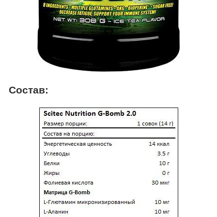
Состав: