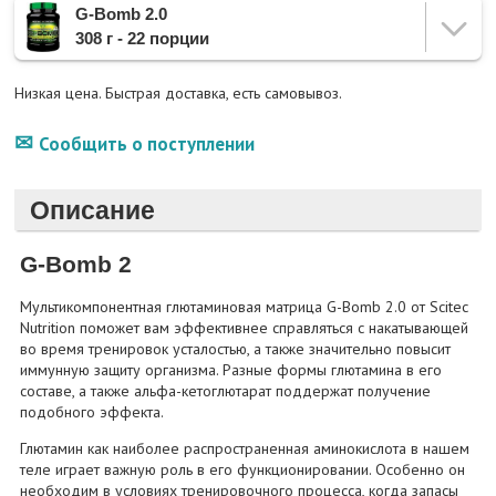
G-Bomb 2.0
308 г - 22 порции
Низкая цена. Быстрая доставка, есть самовывоз.
Сообщить о поступлении
Описание
G-Bomb 2
Мультикомпонентная глютаминовая матрица G-Bomb 2.0 от Scitec
Nutrition поможет вам эффективнее справляться с накатывающей
во время тренировок усталостью, а также значительно повысит
иммунную защиту организма. Разные формы глютамина в его
составе, а также альфа-кетоглютарат поддержат получение
подобного эффекта.
Глютамин как наиболее распространенная аминокислота в нашем
теле играет важную роль в его функционировании. Особенно он
необходим в условиях тренировочного процесса, когда запасы