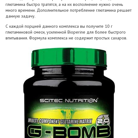
глютамина быстро тратятся, а на их восполнение нужно очень
много времени. Дополнительное потребление глютамина решает
данную задачу.
С каждой порцией данного комплекса вы получите 10 г
глютаминовой смеси, усиленной Bioperine для более быстрого
впитывания. Формула комплекса не содержит простых сахаров.