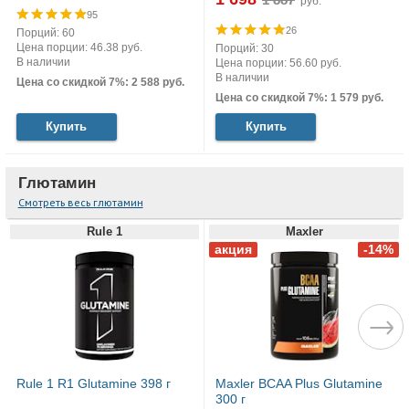
руб.
95
26
Порций: 60
Цена порции: 46.38 руб.
Порций: 30
В наличии
Цена порции: 56.60 руб.
В наличии
Цена со скидкой 7%: 2 588 руб.
Цена со скидкой 7%: 1 579 руб.
Купить
Купить
Глютамин
Смотреть весь глютамин
Rule 1
Maxler
Rule 1 R1 Glutamine 398 г
Maxler BCAA Plus Glutamine
300 г