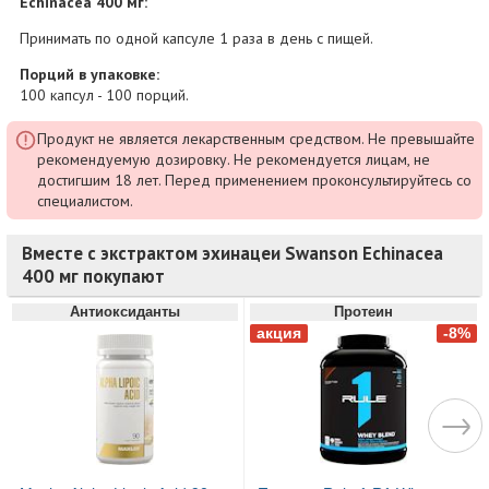
Echinacea 400 мг:
Принимать по одной капсуле 1 раза в день с пищей.
Порций в упаковке:
100 капсул - 100 порций.
Продукт не является лекарственным средством. Не превышайте
рекомендуемую дозировку. Не рекомендуется лицам, не
достигшим 18 лет. Перед применением проконсультируйтесь со
специалистом.
Вместе с экстрактом эхинацеи Swanson Echinacea
400 мг покупают
Антиоксиданты
Протеин