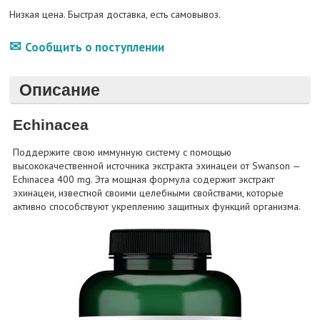
Низкая цена. Быстрая доставка, есть самовывоз.
Сообщить о поступлении
Описание
Echinacea
Поддержите свою иммунную систему с помощью
высококачественной источника экстракта эхинацеи от Swanson —
Echinacea 400 mg. Эта мощная формула содержит экстракт
эхинацеи, известной своими целебными свойствами, которые
активно способствуют укреплению защитных функций организма.