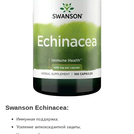
Swanson Echinacea:
Иммунная поддержка;
Усиление антиоксидантной защиты;