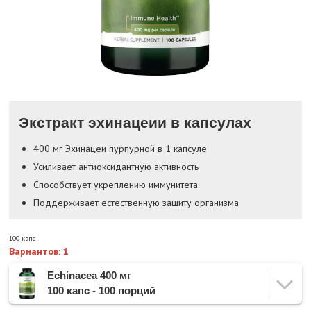
Экстракт эхинацеии в капсулах
400 мг Эхинацеи пурпурной в 1 капсуле
Усиливает антиоксидантную активность
Способствует укреплению иммунитета
Поддерживает естественную защиту организма
100 капс
Вариантов: 1
Echinacea 400 мг
100 капс - 100 порций