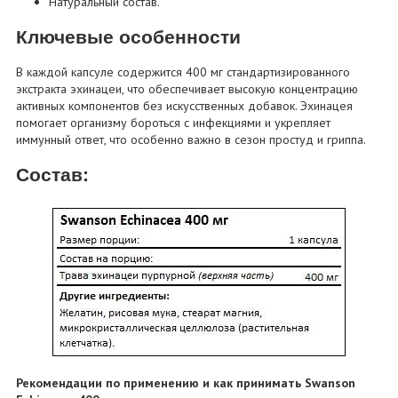
Натуральный состав.
Ключевые особенности
В каждой капсуле содержится 400 мг стандартизированного
экстракта эхинацеи, что обеспечивает высокую концентрацию
активных компонентов без искусственных добавок. Эхинацея
помогает организму бороться с инфекциями и укрепляет
иммунный ответ, что особенно важно в сезон простуд и гриппа.
Состав:
Рекомендации по применению и как принимать Swanson