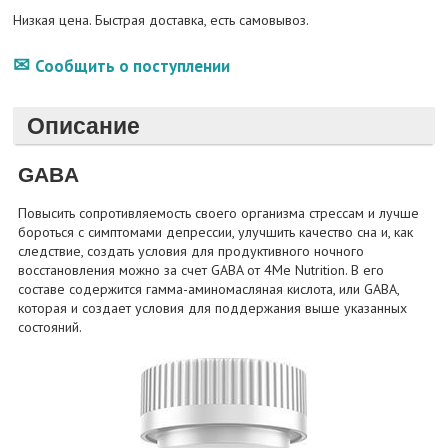
Низкая цена. Быстрая доставка, есть самовывоз.
Сообщить о поступлении
Описание
GABA
Повысить сопротивляемость своего организма стрессам и лучше
бороться с симптомами депрессии, улучшить качество сна и, как
следствие, создать условия для продуктивного ночного
восстановления можно за счет GABA от 4Me Nutrition. В его
составе содержится гамма-аминомасляная кислота, или GABA,
которая и создает условия для поддержания выше указанных
состояний.