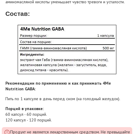
аминомасляной кислоты уменьшает чувство тревоги и усталости.
Состав:
Рекомендации по применению и как принимать 4Me
Nutrition GABA:
Пить по 1 капсуле в день перед сном (на голодный желудок).
Порций в упаковке:
60 капсул - 60 порций.
120 капсул - 120 порций.
Продукт не является лекарственным средством. Не превышайте