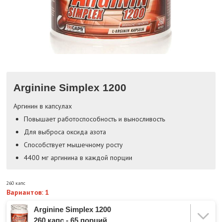
Arginine Simplex 1200
Аргинин в капсулах
Повышает работоспособность и выносливость
Для выброса оксида азота
Способствует мышечному росту
4400 мг аргинина в каждой порции
260 капс
Вариантов: 1
Arginine Simplex 1200
260 капс - 65 порций