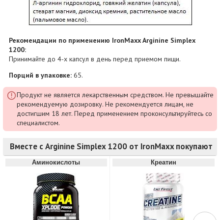
Рекомендации по применению IronMaxx Arginine Simplex
1200:
Принимайте до 4-х капсул в день перед приемом пищи.
Порций в упаковке:
65.
Продукт не является лекарственным средством. Не превышайте
рекомендуемую дозировку. Не рекомендуется лицам, не
достигшим 18 лет. Перед применением проконсультируйтесь со
специалистом.
Вместе с Arginine Simplex 1200 от IronMaxx покупают
Аминокислоты
Креатин