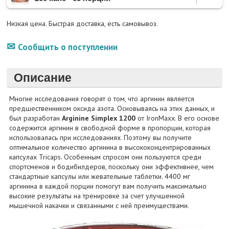
Низкая цена. Быстрая доставка, есть самовывоз.
Сообщить о поступлении
Описание
Многие исследования говорят о том, что аргинин является
предшественником оксида азота. Основываясь на этих данных, и
был разработан
Arginine Simplex 1200
от IronMaxx. В его основе
содержится аргинин в свободной форме в пропорции, которая
использовалась при исследованиях. Поэтому вы получите
оптимальное количество аргинина в высококонцентрированных
капсулах Tricaps. Особенным спросом они пользуются среди
спортсменов и бодибилдеров, поскольку они эффективнее, чем
стандартные капсулы или жевательные таблетки. 4400 мг
аргинина в каждой порции помогут вам получить максимально
высокие результаты на тренировке за счет улучшенной
мышечной накачки и связанными с ней преимуществами.