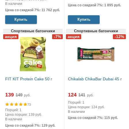
В наличии
Цена со скидкой 7%: 1 895 руб.
Цена со скидкой 7%: 11 762 руб.
Купить
Купить
Спортивные батончики
Спортивные батончики
FIT KIT Protein Cake 50 г
Chikalab ChikaBar Dubai 45 г
139
124
руб.
руб.
Порций: 1
73
Цена порции: 124 руб.
Порций: 1
В наличии
Цена порции: 139 руб.
Цена со скидкой 7%: 115 руб.
В наличии
Цена со скидкой 7%: 129 руб.