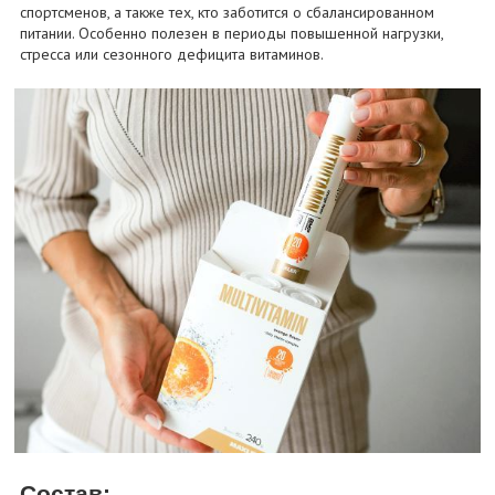
спортсменов, а также тех, кто заботится о сбалансированном
питании. Особенно полезен в периоды повышенной нагрузки,
стресса или сезонного дефицита витаминов.
Состав: