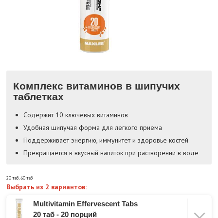
Комплекс витаминов в шипучих
таблетках
Содержит 10 ключевых витаминов
Удобная шипучая форма для легкого приема
Поддерживает энергию, иммунитет и здоровье костей
Превращается в вкусный напиток при растворении в воде
20 таб
,
60 таб
Выбрать из 2 вариантов:
Multivitamin Effervescent Tabs
20 таб - 20 порций