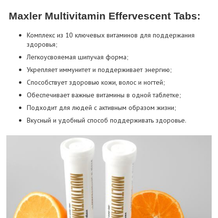
Maxler Multivitamin Effervescent Tabs:
Комплекс из 10 ключевых витаминов для поддержания
здоровья;
Легкоусвояемая шипучая форма;
Укрепляет иммунитет и поддерживает энергию;
Способствует здоровью кожи, волос и ногтей;
Обеспечивает важные витамины в одной таблетке;
Подходит для людей с активным образом жизни;
Вкусный и удобный способ поддерживать здоровье.