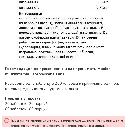
Рекомендации по применению и как принимать Maxler
Multivitamin Effervescent Tabs:
Растворите одну таблетку в 200 мл воды и принимайте один раз
в день, предпочтительно утром или днем.
Порций в упаковке:
20 таблеток - 20 порций.
60 таблеток - 60 порций.
Продукт не является лекарственным средством. Не превышайте
рекомендуемую дозировку. Не рекомендуется лицам, не