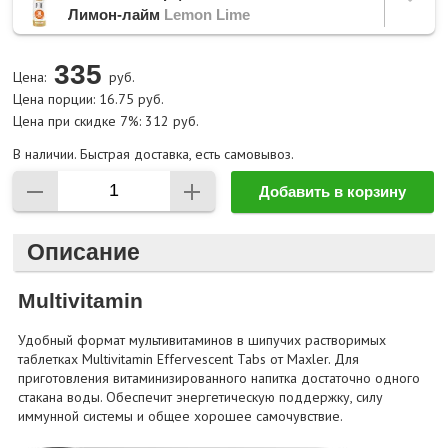
Лимон-лайм
Lemon Lime
335
Цена:
руб.
Цена порции: 16.75 руб.
Цена при скидке 7%: 312 руб.
В наличии. Быстрая доставка, есть самовывоз.
Добавить в корзину
Описание
Multivitamin
Удобный формат мультивитаминов в шипучих растворимых
таблетках Multivitamin Effervescent Tabs от Maxler. Для
приготовления витаминизированного напитка достаточно одного
стакана воды. Обеспечит энергетическую поддержку, силу
иммунной системы и общее хорошее самочувствие.