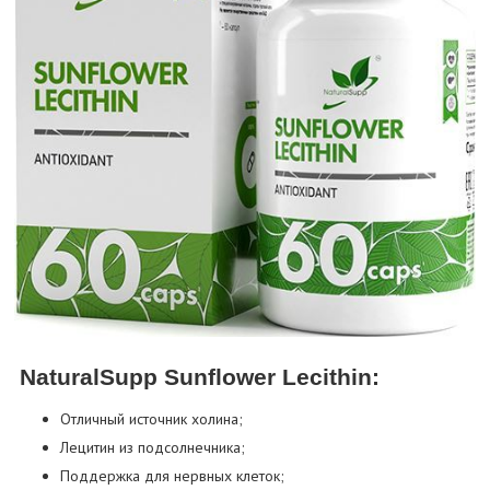
NaturalSupp Sunflower Lecithin:
Отличный источник холина;
Лецитин из подсолнечника;
Поддержка для нервных клеток;