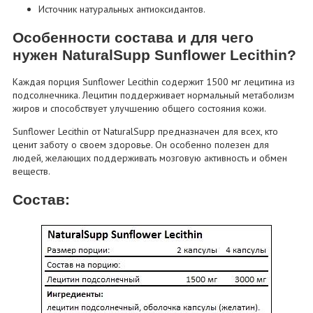
Источник натуральных антиоксидантов.
Особенности состава и для чего
нужен NaturalSupp Sunflower Lecithin?
Каждая порция Sunflower Lecithin содержит 1500 мг лецитина из
подсолнечника. Лецитин поддерживает нормальный метаболизм
жиров и способствует улучшению общего состояния кожи.
Sunflower Lecithin от NaturalSupp предназначен для всех, кто
ценит заботу о своем здоровье. Он особенно полезен для
людей, желающих поддерживать мозговую активность и обмен
веществ.
Состав: