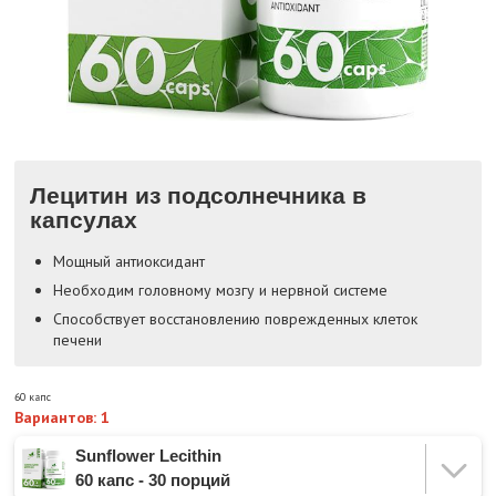
Лецитин из подсолнечника в
капсулах
Мощный антиоксидант
Необходим головному мозгу и нервной системе
Способствует восстановлению поврежденных клеток
печени
60 капс
Вариантов: 1
Sunflower Lecithin
60 капс - 30 порций