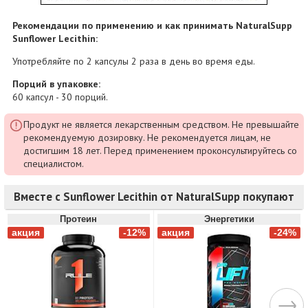
Рекомендации по применению и как принимать NaturalSupp
Sunflower Lecithin:
Употребляйте по 2 капсулы 2 раза в день во время еды.
Порций в упаковке:
60 капсул - 30 порций.
Продукт не является лекарственным средством. Не превышайте
рекомендуемую дозировку. Не рекомендуется лицам, не
достигшим 18 лет. Перед применением проконсультируйтесь со
специалистом.
Вместе с Sunflower Lecithin от NaturalSupp покупают
Протеин
Энергетики