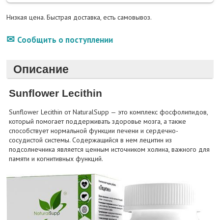
Низкая цена. Быстрая доставка, есть самовывоз.
Сообщить о поступлении
Описание
Sunflower Lecithin
Sunflower Lecithin от NaturalSupp — это комплекс фосфолипидов,
который помогает поддерживать здоровье мозга, а также
способствует нормальной функции печени и сердечно-
сосудистой системы. Содержащийся в нем лецитин из
подсолнечника является ценным источником холина, важного для
памяти и когнитивных функций.