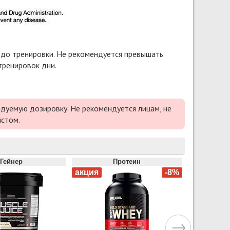
а до тренировки. Не рекомендуется превышать
тренировок дни.
дуемую дозировку. Не рекомендуется лицам, не
истом.
Гейнер
Протеин